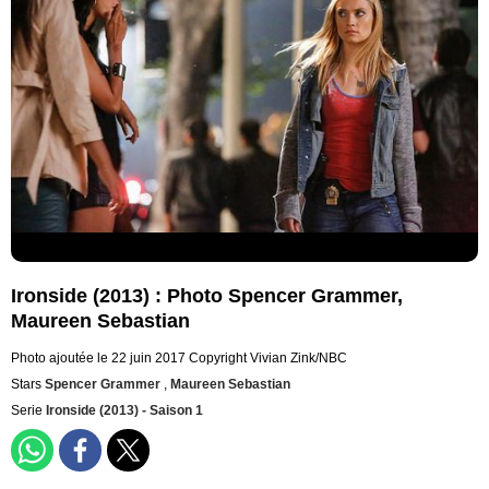
Ironside (2013) : Photo Spencer Grammer,
Maureen Sebastian
Photo ajoutée le 22 juin 2017
Copyright Vivian Zink/NBC
Stars
Spencer Grammer
,
Maureen Sebastian
Serie
Ironside (2013) - Saison 1