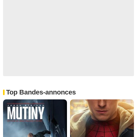
Top Bandes-annonces