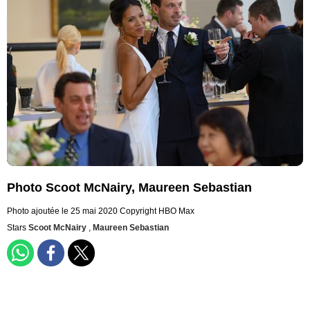
Photo Scoot McNairy, Maureen Sebastian
Photo ajoutée le 25 mai 2020
Copyright HBO Max
Stars
Scoot McNairy
,
Maureen Sebastian