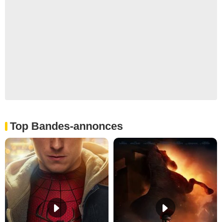
Top Bandes-annonces