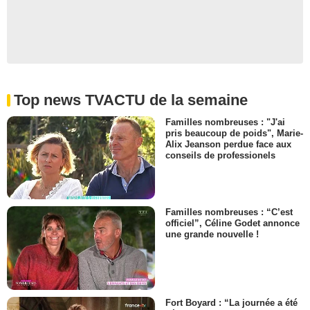
Top news TVACTU de la semaine
Familles nombreuses : "J'ai
pris beaucoup de poids", Marie-
Alix Jeanson perdue face aux
conseils de professionels
Familles nombreuses : “C’est
officiel”, Céline Godet annonce
une grande nouvelle !
Fort Boyard : “La journée a été