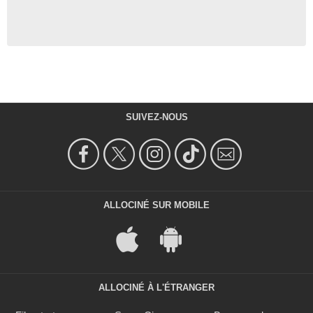
SUIVEZ-NOUS
ALLOCINÉ SUR MOBILE
ALLOCINÉ À L'ÉTRANGER