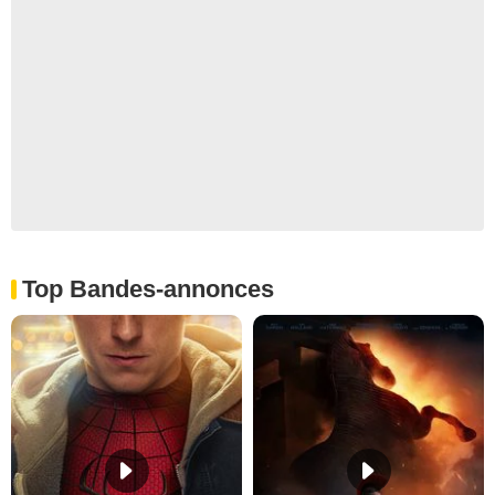
Top Bandes-annonces