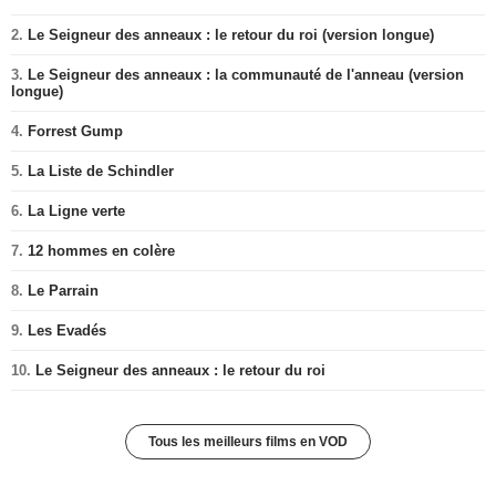
2.
Le Seigneur des anneaux : le retour du roi (version longue)
3.
Le Seigneur des anneaux : la communauté de l'anneau (version
longue)
4.
Forrest Gump
5.
La Liste de Schindler
6.
La Ligne verte
7.
12 hommes en colère
8.
Le Parrain
9.
Les Evadés
10.
Le Seigneur des anneaux : le retour du roi
Tous les meilleurs films en VOD