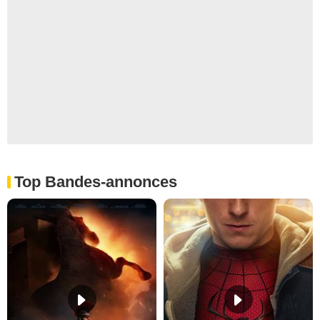
Top Bandes-annonces