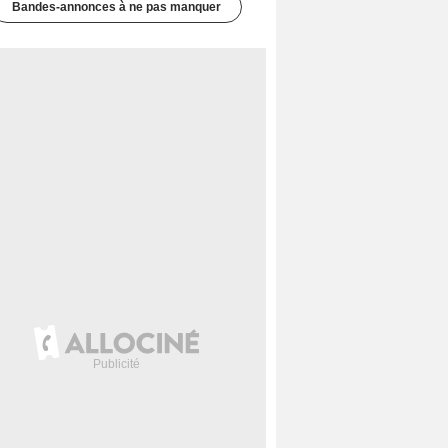
Bandes-annonces à ne pas manquer