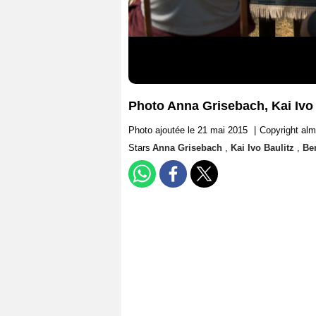
Photo Anna Grisebach, Kai Ivo
Photo ajoutée le 21 mai 2015
|
Copyright al
Stars
Anna Grisebach
,
Kai Ivo Baulitz
,
Be