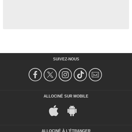
SUIVEZ-NOUS
ALLOCINÉ SUR MOBILE
ALLOCINÉ À L'ÉTRANGER