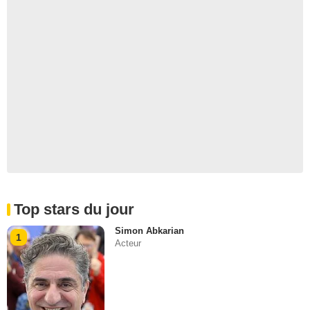
Top stars du jour
Simon Abkarian
1
Acteur