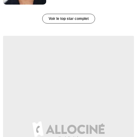
Voir le top star complet