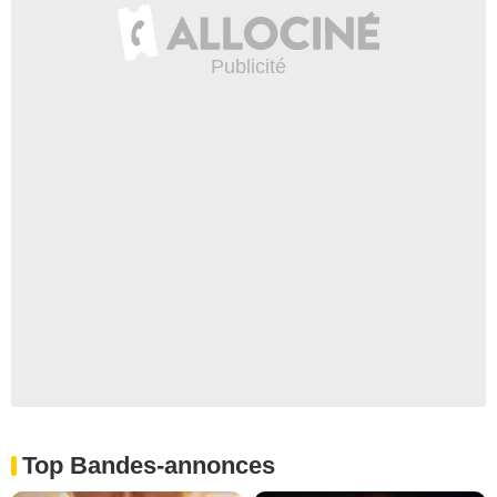
Top Bandes-annonces