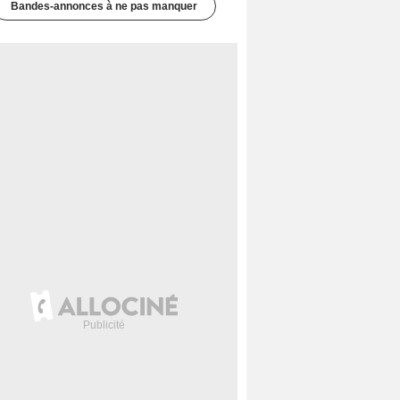
Bandes-annonces à ne pas manquer