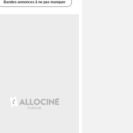
Bandes-annonces à ne pas manquer