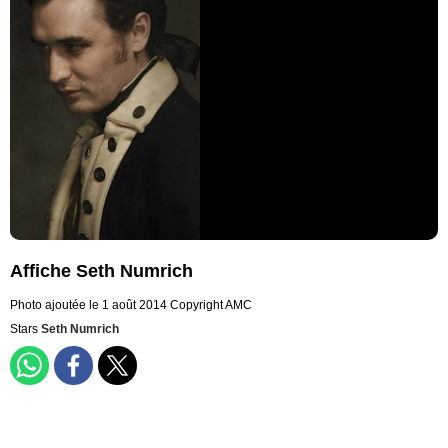
Affiche Seth Numrich
Photo ajoutée le 1 août 2014
Copyright AMC
Stars
Seth Numrich