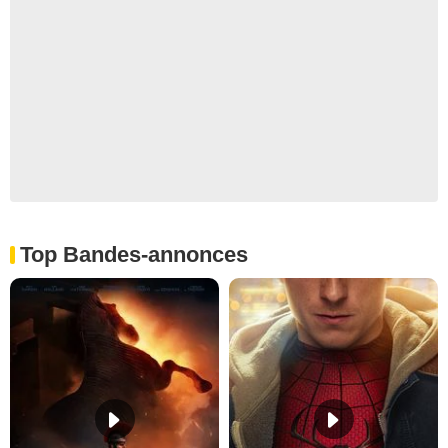
Top Bandes-annonces