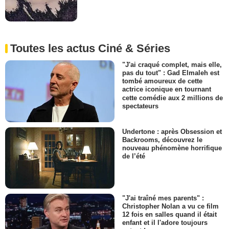
Toutes les actus Ciné & Séries
"J'ai craqué complet, mais elle,
pas du tout" : Gad Elmaleh est
tombé amoureux de cette
actrice iconique en tournant
cette comédie aux 2 millions de
spectateurs
Undertone : après Obsession et
Backrooms, découvrez le
nouveau phénomène horrifique
de l’été
"J'ai traîné mes parents" :
Christopher Nolan a vu ce film
12 fois en salles quand il était
enfant et il l'adore toujours