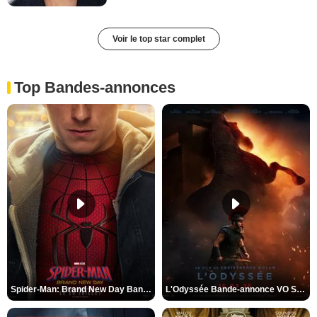
Voir le top star complet
Top Bandes-annonces
Spider-Man: Brand New Day Bande-annonce VO STFR
L'Odyssée Bande-annonce VO STFR