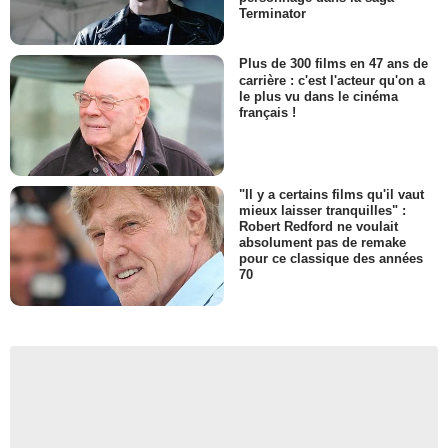
Terminator
Plus de 300 films en 47 ans de
carrière : c'est l'acteur qu'on a
le plus vu dans le cinéma
français !
"Il y a certains films qu'il vaut
mieux laisser tranquilles" :
Robert Redford ne voulait
absolument pas de remake
pour ce classique des années
70