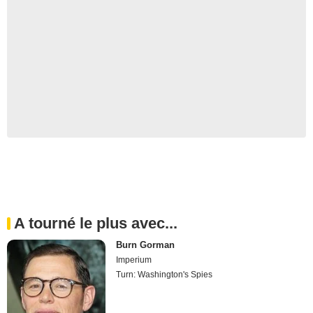
A tourné le plus avec...
Burn Gorman
Imperium
Turn: Washington's Spies