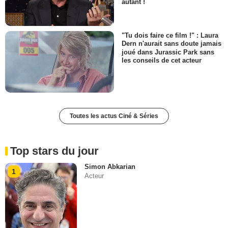
autant !
"Tu dois faire ce film !" : Laura
Dern n'aurait sans doute jamais
joué dans Jurassic Park sans
les conseils de cet acteur
Toutes les actus Ciné & Séries
Top stars du jour
Simon Abkarian
1
Acteur