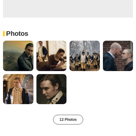
Photos
12 Photos