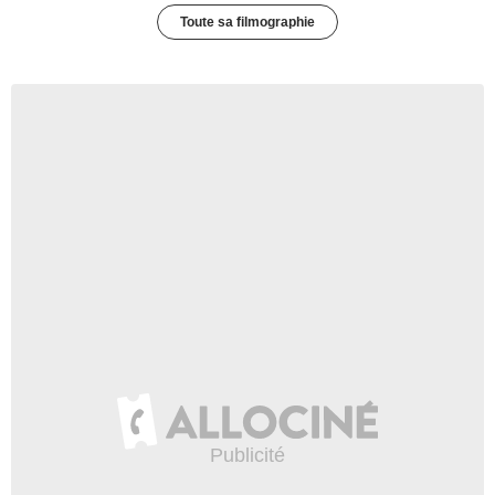
Toute sa filmographie