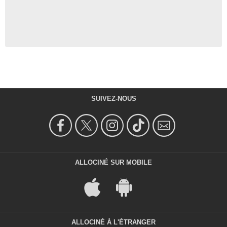
SUIVEZ-NOUS
ALLOCINÉ SUR MOBILE
ALLOCINÉ À L'ÉTRANGER