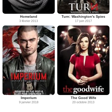
Homeland
Turn: Washington's Spies
3 février 2013
17 juin 2017
Imperium
The Good Wife
9 janvier 2018
20 octobre 2013