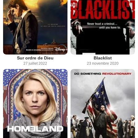
Sur ordre de Dieu
Blacklist
27 juillet 2022
23 novembre 2020