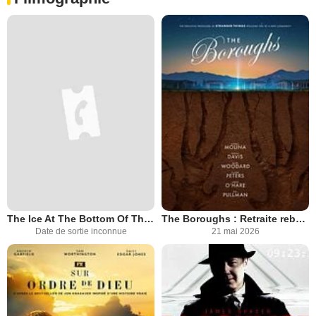
The Ice At The Bottom Of The World
The Boroughs : Retraite rebelle
Date de sortie inconnue
21 mai 2026