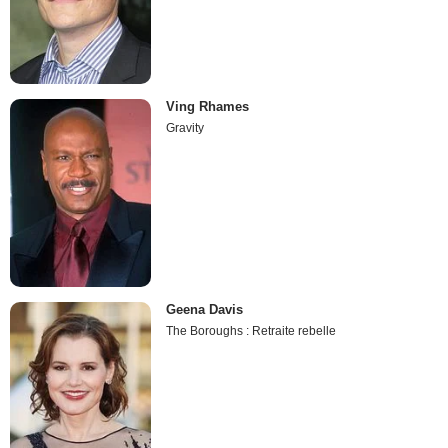
Ving Rhames
Gravity
Geena Davis
The Boroughs : Retraite rebelle