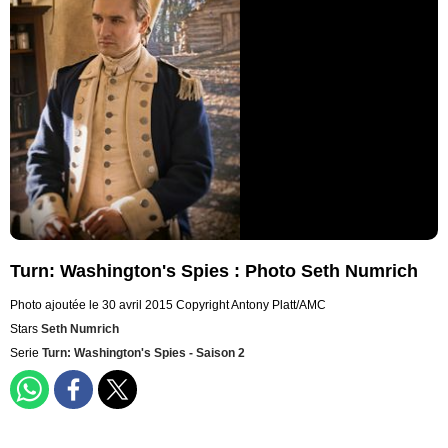
Turn: Washington's Spies : Photo Seth Numrich
Photo ajoutée le 30 avril 2015
Copyright Antony Platt/AMC
Stars
Seth Numrich
Serie
Turn: Washington's Spies - Saison 2