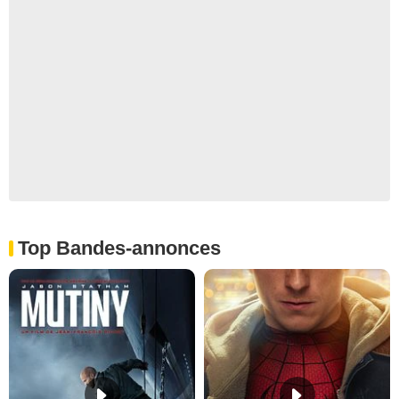
Top Bandes-annonces