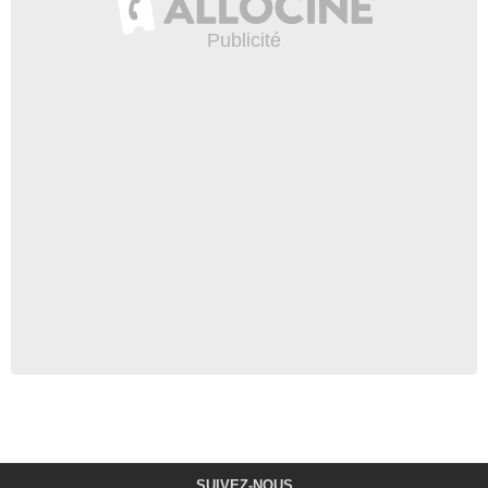
SUIVEZ-NOUS