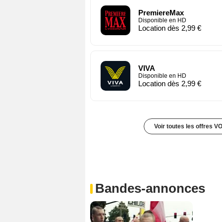
PremiereMax
Disponible en HD
Location dès 2,99 €
VIVA
Disponible en HD
Location dès 2,99 €
Voir toutes les offres V
Bandes-annonces