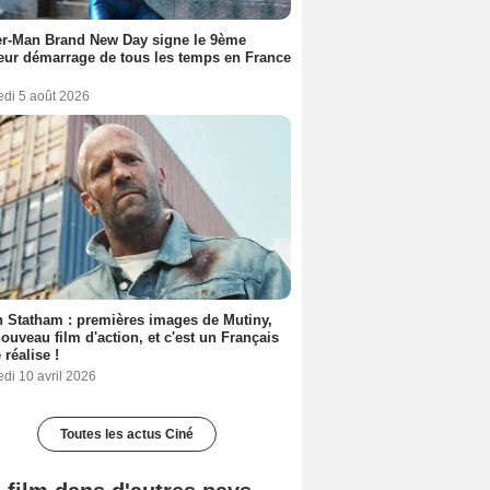
er-Man Brand New Day signe le 9ème
eur démarrage de tous les temps en France
edi 5 août 2026
 Statham : premières images de Mutiny,
ouveau film d'action, et c'est un Français
 réalise !
di 10 avril 2026
Toutes les actus Ciné