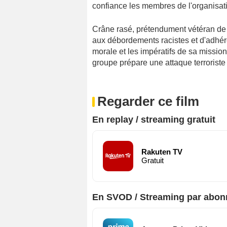
confiance les membres de l'organisation
Crâne rasé, prétendument vétéran de 
aux débordements racistes et d'adhér
morale et les impératifs de sa mission
groupe prépare une attaque terroriste 
Regarder ce film
En replay / streaming gratuit
Rakuten TV
Gratuit
En SVOD / Streaming par abo