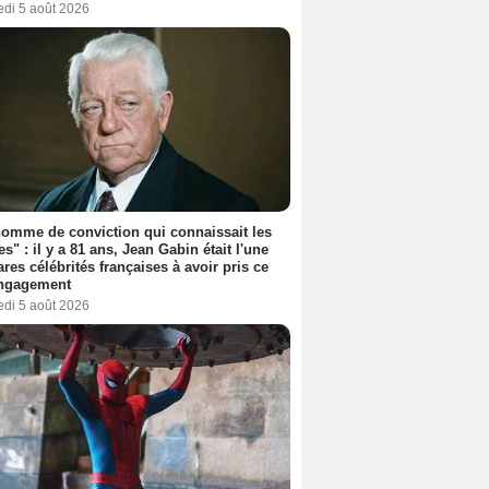
edi 5 août 2026
omme de conviction qui connaissait les
es" : il y a 81 ans, Jean Gabin était l'une
ares célébrités françaises à avoir pris ce
engagement
edi 5 août 2026