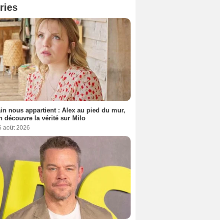
ries
n nous appartient : Alex au pied du mur,
h découvre la vérité sur Milo
6 août 2026