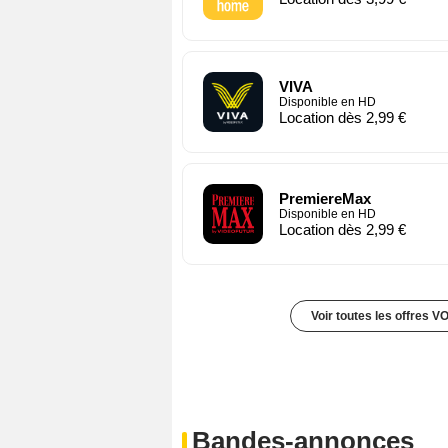
VIVA
Disponible en HD
Location dès 2,99 €
PremiereMax
Disponible en HD
Location dès 2,99 €
Voir toutes les offres V
Bandes-annonces