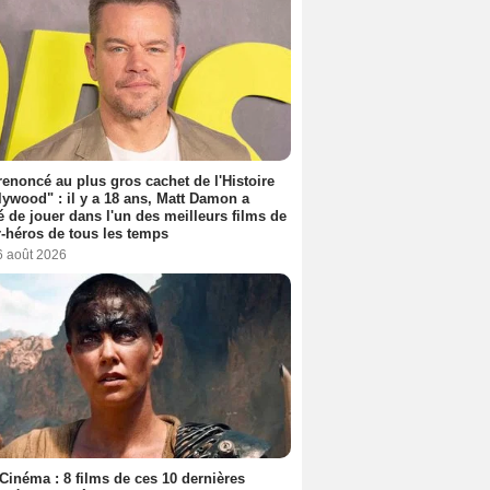
 renoncé au plus gros cachet de l'Histoire
lywood" : il y a 18 ans, Matt Damon a
é de jouer dans l'un des meilleurs films de
-héros de tous les temps
6 août 2026
Cinéma : 8 films de ces 10 dernières