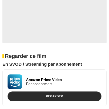
Regarder ce film
En SVOD / Streaming par abonnement
Amazon Prime Video
Par abonnement
REGARDER