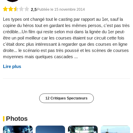
2,5
Publiée le 15 novembre 2014
Les types ont changé tout le casting par rapport au 1er, sauf la
copine du héros tout en gardant les mêmes persos, c'est pas très
crédible...Un film qui reste selon moi dans la lignée du 1er peut-
être un poil meilleur car les courses étaient sur circuit cette fois
c'était donc plus intéressant à regarder que des courses en ligne
droite... le scénario est pas très poussé et les scènes de courses
moyennes mais quelques cascades ...
Lire plus
12 Critiques Spectateurs
Photos