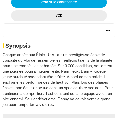
VOIR SUR PRIME VIDEO
VOD
Synopsis
Chaque année aux États-Unis, la plus prestigieuse école de
conduite du Monde rassemble les meilleurs talents de la planète
pour une compétition acharnée. Sur 3 000 candidats, seulement
une poignée pourra intégrer l’élite. Parmi eux, Danny Krueger,
jeune surdoué ascendant tête brûlée. A bord de son bolide, il
enchaîne les performances de haut vol. Mais lors des phases
finales, son équipier se tue dans un spectaculaire accident. Pour
continuer la compétition, il est contraint de faire équipe avec son
pire ennemi. Seul et désorienté, Danny va devoir sortir le grand
jeu pour remporter la victoire…