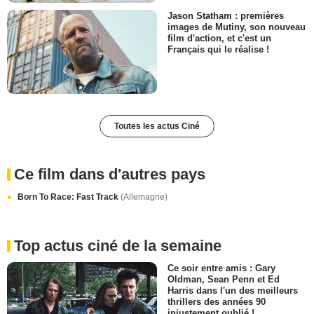
Jason Statham : premières
images de Mutiny, son nouveau
film d'action, et c'est un
Français qui le réalise !
Toutes les actus Ciné
Ce film dans d'autres pays
Born To Race: Fast Track
(Allemagne)
Top actus ciné de la semaine
Ce soir entre amis : Gary
Oldman, Sean Penn et Ed
Harris dans l'un des meilleurs
thrillers des années 90
injustement oublié !