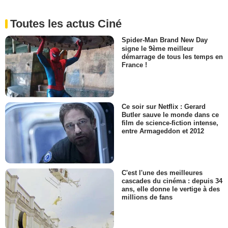
Toutes les actus Ciné
Spider-Man Brand New Day
signe le 9ème meilleur
démarrage de tous les temps en
France !
Ce soir sur Netflix : Gerard
Butler sauve le monde dans ce
film de science-fiction intense,
entre Armageddon et 2012
C'est l'une des meilleures
cascades du cinéma : depuis 34
ans, elle donne le vertige à des
millions de fans