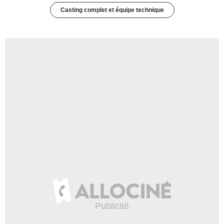
Casting complet et équipe technique