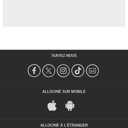
SUIVEZ-NOUS
ALLOCINÉ SUR MOBILE
ALLOCINÉ À L'ÉTRANGER