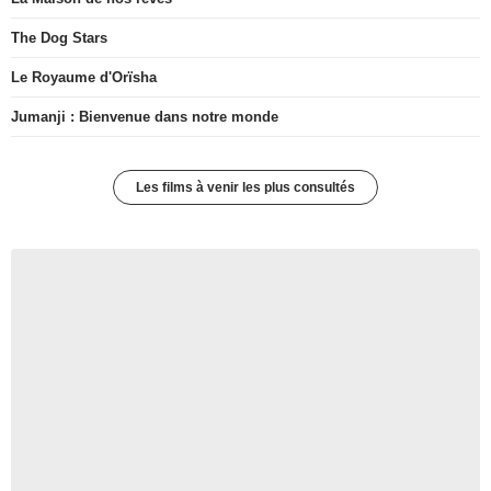
The Dog Stars
Le Royaume d'Orïsha
Jumanji : Bienvenue dans notre monde
Les films à venir les plus consultés