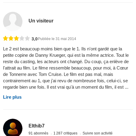
Un visiteur
3,0
Publiée le 31 mai 2014
Le 2 est beaucoup moins bien que le 1. Ils n'ont gardé que la
petite copine de Danny Krueger, qui est la même actrice. Tout le
reste du casting, les acteurs ont changé. Du coup, ça enlève de
l'attrait au film. Le filme ressemble beaucoup, pour moi, à Cœur
de Tonnerre avec Tom Cruise. Le film est pas mal, mais
contrairement au 1, que j'ai revu de nombreuse fois, celui-ci, se
regarde bien une fois. Il est vrai qu'à un moment du film, il est ...
Lire plus
Elthib7
91 abonnés
1 287 critiques
Suivre son activité