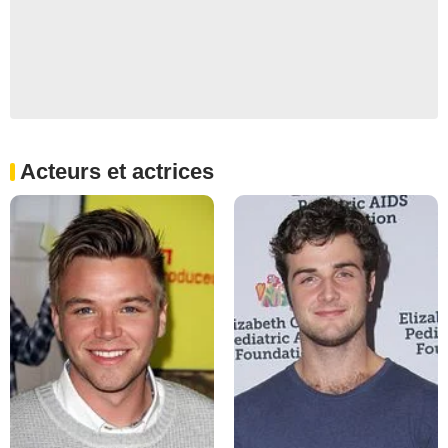
Acteurs et actrices