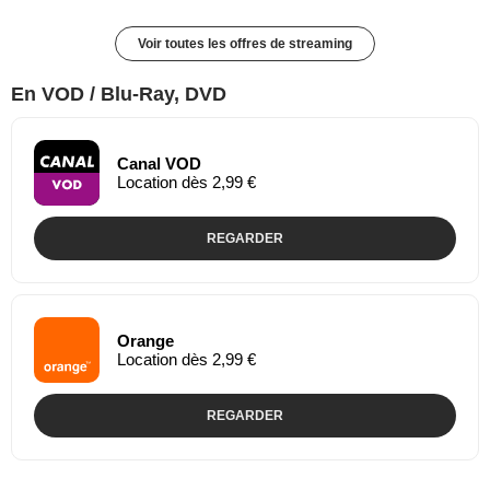
Voir toutes les offres de streaming
En VOD / Blu-Ray, DVD
Canal VOD
Location dès 2,99 €
REGARDER
Orange
Location dès 2,99 €
REGARDER