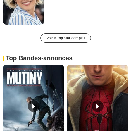
Voir le top star complet
Top Bandes-annonces