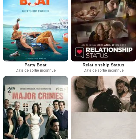
Party Boat
Relationship Status
Date de sortie inconnue
Date de sortie inconnue