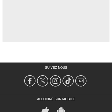
SUIVEZ-NOUS
ALLOCINÉ SUR MOBILE