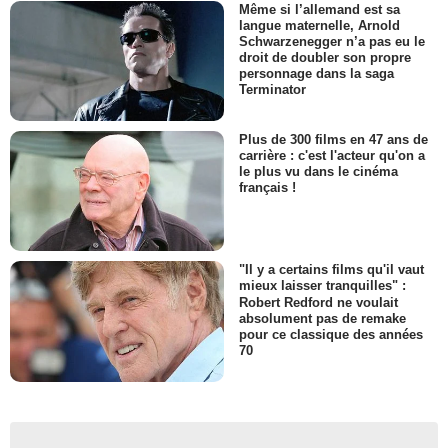
Même si l’allemand est sa
langue maternelle, Arnold
Schwarzenegger n’a pas eu le
droit de doubler son propre
personnage dans la saga
Terminator
Plus de 300 films en 47 ans de
carrière : c'est l'acteur qu'on a
le plus vu dans le cinéma
français !
"Il y a certains films qu'il vaut
mieux laisser tranquilles" :
Robert Redford ne voulait
absolument pas de remake
pour ce classique des années
70