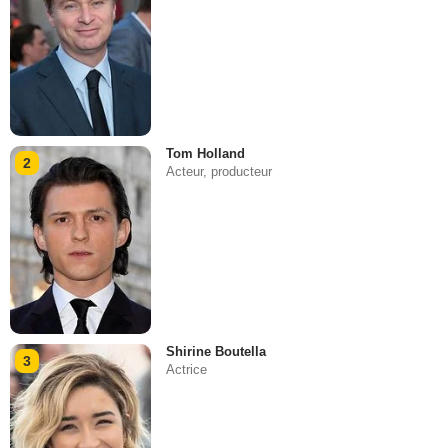
Tom Holland
2
Acteur, producteur
Shirine Boutella
3
Actrice