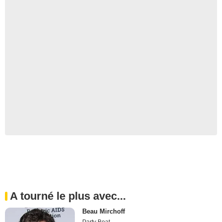
A tourné le plus avec...
Beau Mirchoff
Party Boat