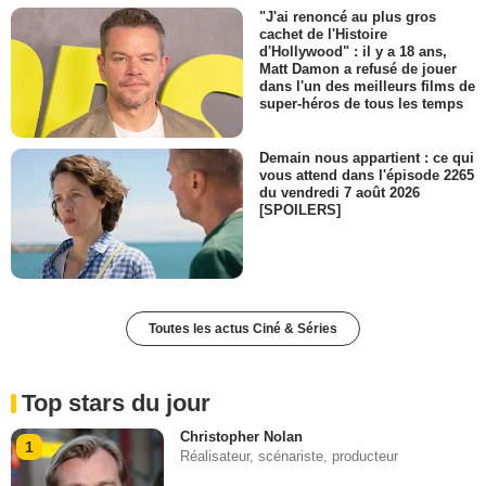
"J'ai renoncé au plus gros
cachet de l'Histoire
d'Hollywood" : il y a 18 ans,
Matt Damon a refusé de jouer
dans l'un des meilleurs films de
super-héros de tous les temps
Demain nous appartient : ce qui
vous attend dans l'épisode 2265
du vendredi 7 août 2026
[SPOILERS]
Toutes les actus Ciné & Séries
Top stars du jour
Christopher Nolan
1
Réalisateur, scénariste, producteur