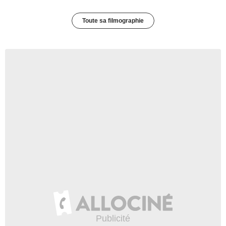
Toute sa filmographie