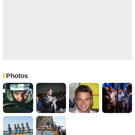
Photos