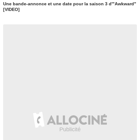
Une bande-annonce et une date pour la saison 3 d'"Awkward"
[VIDEO]