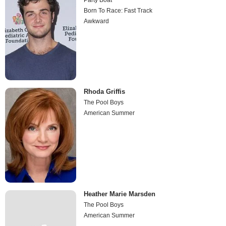
Born To Race: Fast Track
Awkward
Rhoda Griffis
The Pool Boys
American Summer
Heather Marie Marsden
The Pool Boys
American Summer