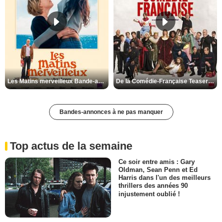
Les Matins merveilleux Bande-annonce VF
De la Comédie-Française Teaser VF
Bandes-annonces à ne pas manquer
Top actus de la semaine
Ce soir entre amis : Gary
Oldman, Sean Penn et Ed
Harris dans l'un des meilleurs
thrillers des années 90
injustement oublié !