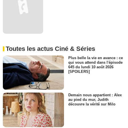
Toutes les actus Ciné & Séries
Plus belle la vie en avance : ce
qui vous attend dans l'épisode
645 du lundi 10 août 2026
[SPOILERS]
Demain nous appartient : Alex
au pied du mur, Judith
découvre la vérité sur Milo