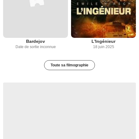
Bardejov
L'Ingénieur
Date de sortie inconnue
18 juin 2025
Toute sa filmographie