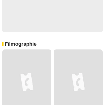
Filmographie