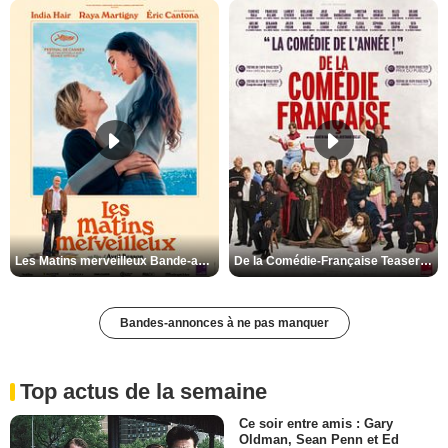
Les Matins merveilleux Bande-annonce VF
De la Comédie-Française Teaser VF
Bandes-annonces à ne pas manquer
Top actus de la semaine
Ce soir entre amis : Gary
Oldman, Sean Penn et Ed