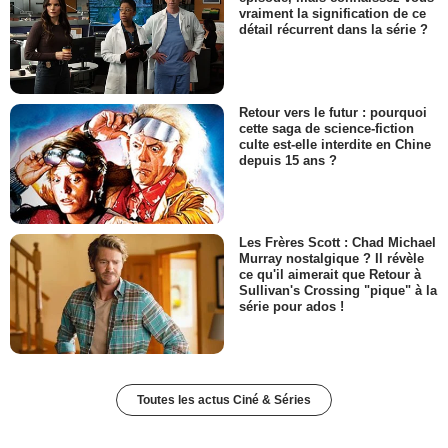
vraiment la signification de ce
détail récurrent dans la série ?
Retour vers le futur : pourquoi
cette saga de science-fiction
culte est-elle interdite en Chine
depuis 15 ans ?
Les Frères Scott : Chad Michael
Murray nostalgique ? Il révèle
ce qu'il aimerait que Retour à
Sullivan's Crossing "pique" à la
série pour ados !
Toutes les actus Ciné & Séries