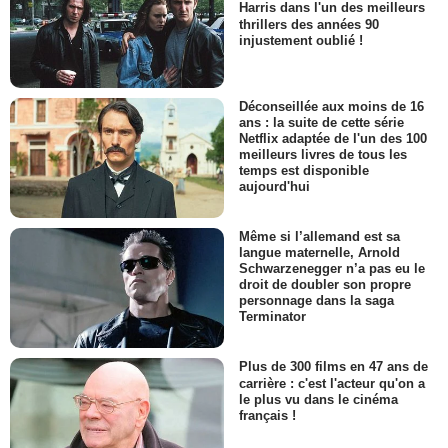
Harris dans l'un des meilleurs
thrillers des années 90
injustement oublié !
Déconseillée aux moins de 16
ans : la suite de cette série
Netflix adaptée de l'un des 100
meilleurs livres de tous les
temps est disponible
aujourd'hui
Même si l’allemand est sa
langue maternelle, Arnold
Schwarzenegger n’a pas eu le
droit de doubler son propre
personnage dans la saga
Terminator
Plus de 300 films en 47 ans de
carrière : c'est l'acteur qu'on a
le plus vu dans le cinéma
français !