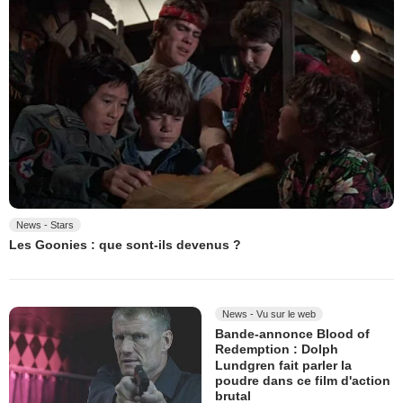
News - Stars
Les Goonies : que sont-ils devenus ?
News - Vu sur le web
Bande-annonce Blood of
Redemption : Dolph
Lundgren fait parler la
poudre dans ce film d'action
brutal