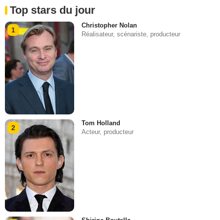
Top stars du jour
Christopher Nolan
1
Réalisateur, scénariste, producteur
Tom Holland
2
Acteur, producteur