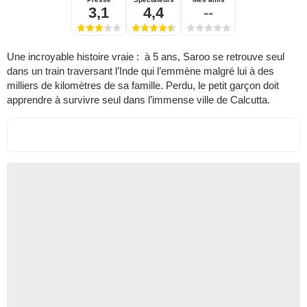
3,1
4,4
--
Une incroyable histoire vraie : à 5 ans, Saroo se retrouve seul
dans un train traversant l’Inde qui l’emmène malgré lui à des
milliers de kilomètres de sa famille. Perdu, le petit garçon doit
apprendre à survivre seul dans l’immense ville de Calcutta.