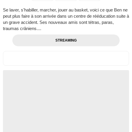
Se laver, s'habiller, marcher, jouer au basket, voici ce que Ben ne
peut plus faire à son arrivée dans un centre de rééducation suite à
un grave accident. Ses nouveaux amis sont tétras, paras,
traumas crâniens....
STREAMING