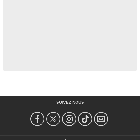
SUIVEZ-NOUS