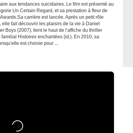
aire aux tendances suicidaires. Le film est présenté au
orie Un Certain Regard, et sa prestation à fleur de
Awards.Sa carrière est lancée. Après un petit rôle
elle fait découvrir les plaisirs de la vie à Daniel
Boys (2007), tient le haut de l'affiche du thriller
 familial Histoires enchantées (id.). En 2010, sa
rsqu'elle est choisie pour ...