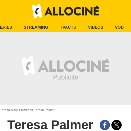
ÉRIES
STREAMING
TVACTU
VIDÉOS
VOD
Teresa Mary Palmer dit Teresa Palmer
Teresa Palmer