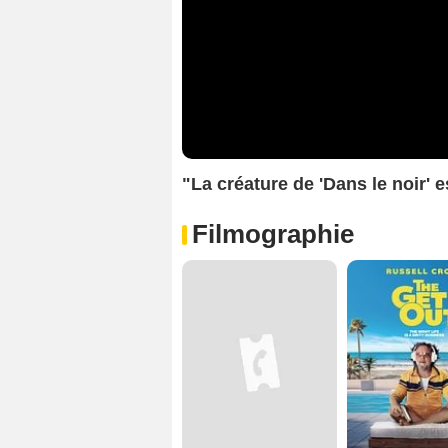
"La créature de 'Dans le noir' 
Filmographie