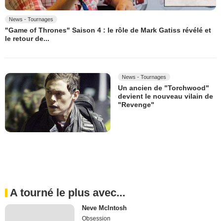
News - Tournages
"Game of Thrones" Saison 4 : le rôle de Mark Gatiss révélé et
le retour de...
News - Tournages
Un ancien de "Torchwood"
devient le nouveau vilain de
"Revenge"
A tourné le plus avec...
Neve McIntosh
Obsession