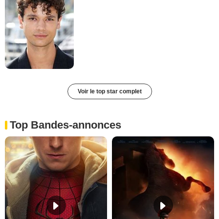
Voir le top star complet
Top Bandes-annonces