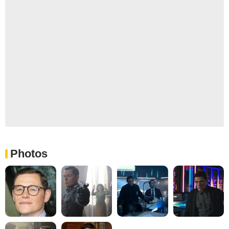
Photos