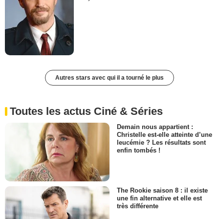
Autres stars avec qui il a tourné le plus
Toutes les actus Ciné & Séries
Demain nous appartient :
Christelle est-elle atteinte d’une
leucémie ? Les résultats sont
enfin tombés !
The Rookie saison 8 : il existe
une fin alternative et elle est
très différente