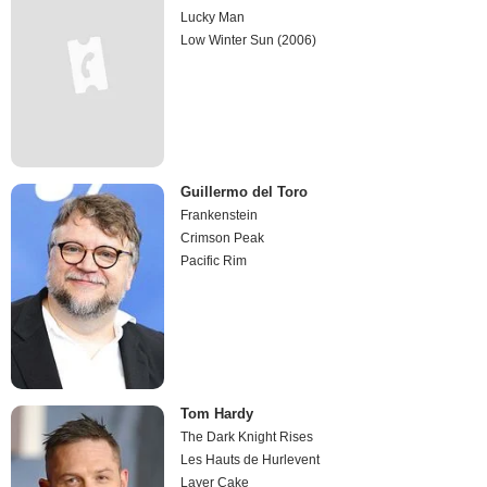
Lucky Man
Low Winter Sun (2006)
Guillermo del Toro
Frankenstein
Crimson Peak
Pacific Rim
Tom Hardy
The Dark Knight Rises
Les Hauts de Hurlevent
Layer Cake