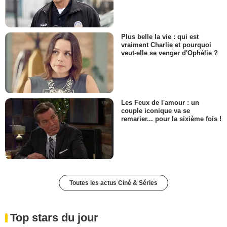
Plus belle la vie : qui est
vraiment Charlie et pourquoi
veut-elle se venger d'Ophélie ?
Les Feux de l'amour : un
couple iconique va se
remarier... pour la sixième fois !
Toutes les actus Ciné & Séries
Top stars du jour