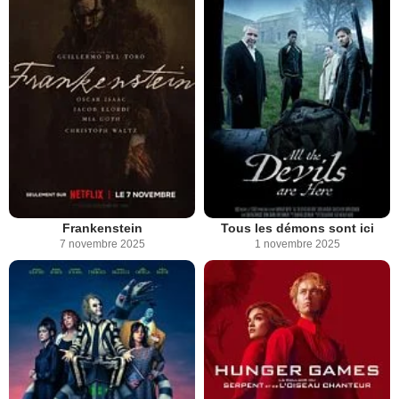
Frankenstein
Tous les démons sont ici
7 novembre 2025
1 novembre 2025