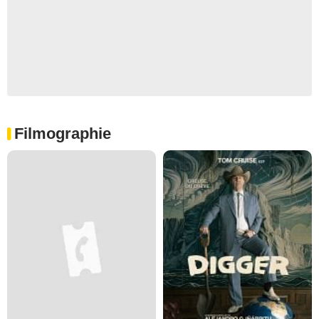
Filmographie