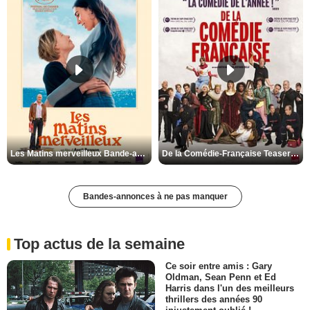
Les Matins merveilleux Bande-annonce VF
De la Comédie-Française Teaser VF
Bandes-annonces à ne pas manquer
Top actus de la semaine
Ce soir entre amis : Gary
Oldman, Sean Penn et Ed
Harris dans l'un des meilleurs
thrillers des années 90