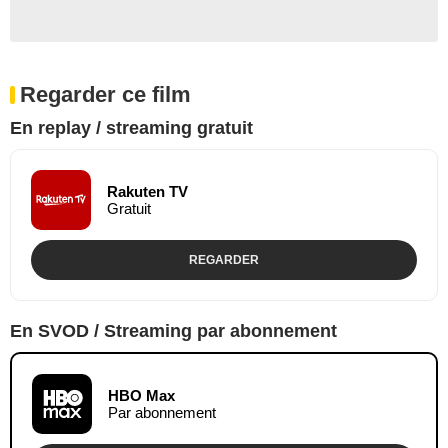
Regarder ce film
En replay / streaming gratuit
Rakuten TV
Gratuit
REGARDER
En SVOD / Streaming par abonnement
HBO Max
Par abonnement