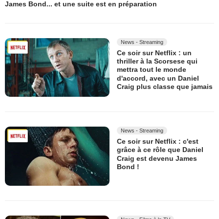
James Bond... et une suite est en préparation
News - Streaming
Ce soir sur Netflix : un
thriller à la Scorsese qui
mettra tout le monde
d'accord, avec un Daniel
Craig plus classe que jamais
News - Streaming
Ce soir sur Netflix : c'est
grâce à ce rôle que Daniel
Craig est devenu James
Bond !