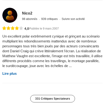
Nico2
98 abonnés
939 critiques
Suivre son activité
4,0
Publiée le 9 mars 2007
Un excellent polar extrêmement cynique et grinçant au scénario
multipliant les rebondissements inattendus avec de nombreux
personnages tous très bien joués par des acteurs convaincants
dont Daniel Craig qui crève littéralement l'écran. La réalisation de
Matthew Vaughn est excellente, l'image est très travaillée, il utilise
différents procédés comme les travellings, le montage parallèle,
le surdécoupage, joue avec les échelles de ...
Lire plus
331 Critiques Spectateurs