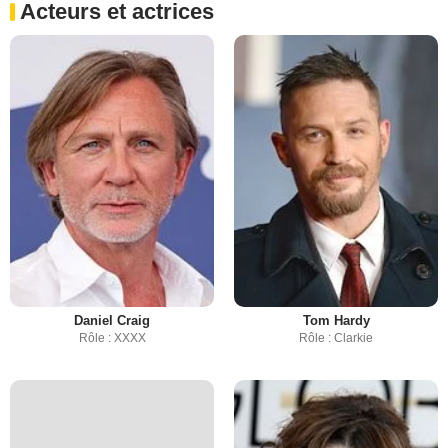
Acteurs et actrices
Daniel Craig
Tom Hardy
Rôle : XXXX
Rôle : Clarkie