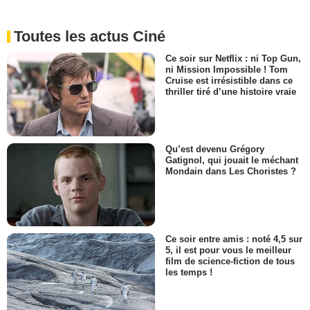
Toutes les actus Ciné
Ce soir sur Netflix : ni Top Gun,
ni Mission Impossible ! Tom
Cruise est irrésistible dans ce
thriller tiré d’une histoire vraie
Qu’est devenu Grégory
Gatignol, qui jouait le méchant
Mondain dans Les Choristes ?
Ce soir entre amis : noté 4,5 sur
5, il est pour vous le meilleur
film de science-fiction de tous
les temps !