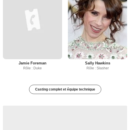
Jamie Foreman
Sally Hawkins
Rôle : Duke
Rôle : Slasher
Casting complet et équipe technique