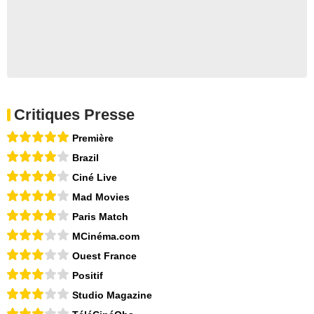
Critiques Presse
Première
Brazil
Ciné Live
Mad Movies
Paris Match
MCinéma.com
Ouest France
Positif
Studio Magazine