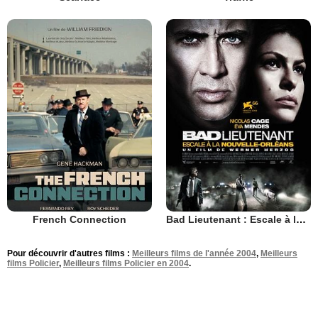
French Connection
Bad Lieutenant : Escale à la Nouvelle-Orléans
Pour découvrir d'autres films :
Meilleurs films de l'année 2004
,
Meilleurs
films Policier
,
Meilleurs films Policier en 2004
.