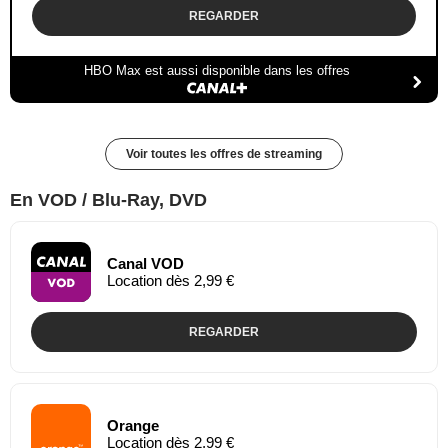
REGARDER
HBO Max est aussi disponible dans les offres
Voir toutes les offres de streaming
En VOD / Blu-Ray, DVD
Canal VOD
Location dès 2,99 €
REGARDER
Orange
Location dès 2,99 €