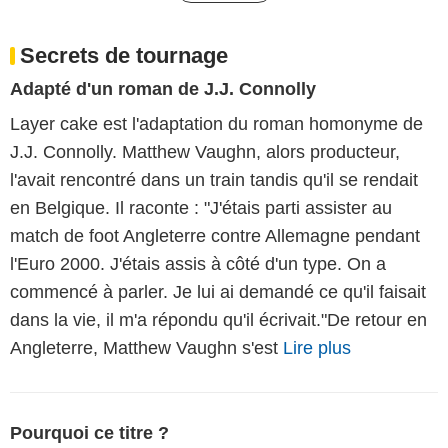
Secrets de tournage
Adapté d'un roman de J.J. Connolly
Layer cake est l'adaptation du roman homonyme de
J.J. Connolly. Matthew Vaughn, alors producteur,
l'avait rencontré dans un train tandis qu'il se rendait
en Belgique. Il raconte : "J'étais parti assister au
match de foot Angleterre contre Allemagne pendant
l'Euro 2000. J'étais assis à côté d'un type. On a
commencé à parler. Je lui ai demandé ce qu'il faisait
dans la vie, il m'a répondu qu'il écrivait."De retour en
Angleterre, Matthew Vaughn s'est
Lire plus
Pourquoi ce titre ?