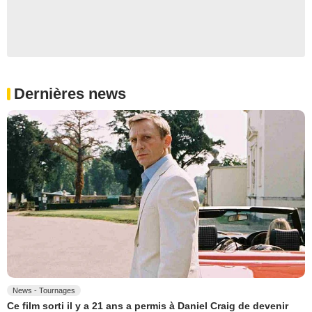
Dernières news
News - Tournages
Ce film sorti il y a 21 ans a permis à Daniel Craig de devenir