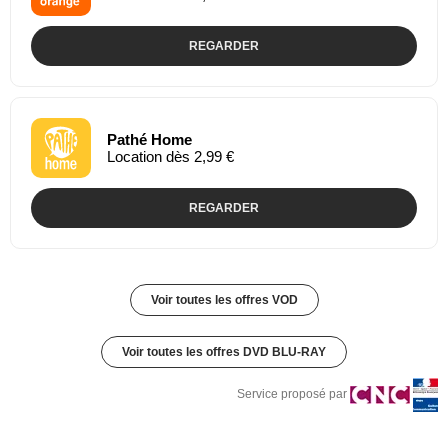
REGARDER
Pathé Home
Location dès 2,99 €
REGARDER
Voir toutes les offres VOD
Voir toutes les offres DVD BLU-RAY
Service proposé par