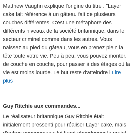
Matthew Vaughn explique l'origine du titre : "Layer
cake fait référence à un gâteau fait de plusieurs
couches différentes. C'est une métaphore des
différents niveaux de la société britannique, dans le
secteur criminel comme dans les autres. Vous
naissez au pied du gâteau, vous en prenez plein la
tête toute votre vie. Peu à peu, vous pouvez monter,
de couche en couche, pour passer à des étages où la
vie est moins lourde. Le but reste d'atteindre l
Lire
plus
Guy Ritchie aux commandes...
Le réalisateur britannique Guy Ritchie était
initialement pressenti pour réaliser Layer cake, mais
d'autres engagements lui firent abandonner le projet.