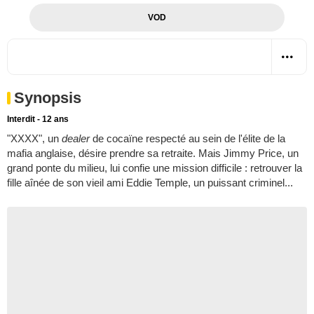
VOD
Synopsis
Interdit - 12 ans
"XXXX", un
dealer
de cocaïne respecté au sein de l'élite de la
mafia anglaise, désire prendre sa retraite. Mais Jimmy Price, un
grand ponte du milieu, lui confie une mission difficile : retrouver la
fille aînée de son vieil ami Eddie Temple, un puissant criminel...