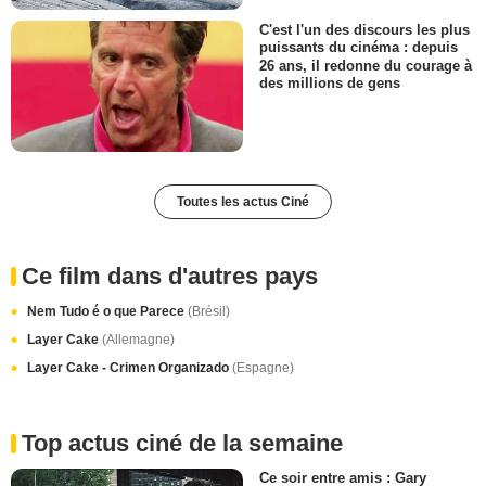
C'est l'un des discours les plus
puissants du cinéma : depuis
26 ans, il redonne du courage à
des millions de gens
Toutes les actus Ciné
Ce film dans d'autres pays
Nem Tudo é o que Parece
(Brésil)
Layer Cake
(Allemagne)
Layer Cake - Crimen Organizado
(Espagne)
Top actus ciné de la semaine
Ce soir entre amis : Gary