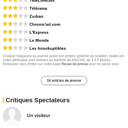
TéléCinéObs
Télérama
Zurban
Chronic'art.com
L'Express
Le Monde
Les Inrockuptibles
Chaque magazine ou journal ayant son propre système de notation, toutes les
notes attribuées sont remises au barême de AlloCiné, de 1 à 5 étoiles.
Retrouvez plus d'infos sur notre page
Revue de presse
pour en savoir plus.
16 articles de presse
Critiques Spectateurs
Un visiteur