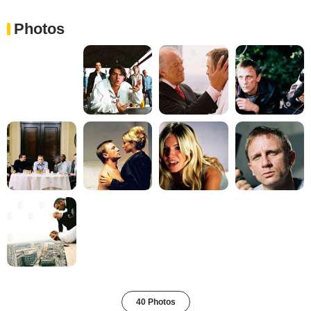
Photos
40 Photos