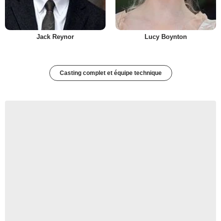
Jack Reynor
Lucy Boynton
Casting complet et équipe technique