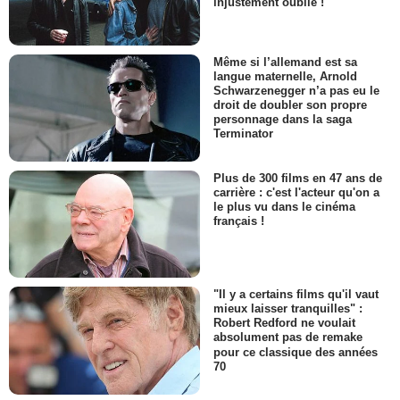
injustement oublié !
Même si l’allemand est sa
langue maternelle, Arnold
Schwarzenegger n’a pas eu le
droit de doubler son propre
personnage dans la saga
Terminator
Plus de 300 films en 47 ans de
carrière : c'est l'acteur qu'on a
le plus vu dans le cinéma
français !
"Il y a certains films qu'il vaut
mieux laisser tranquilles" :
Robert Redford ne voulait
absolument pas de remake
pour ce classique des années
70