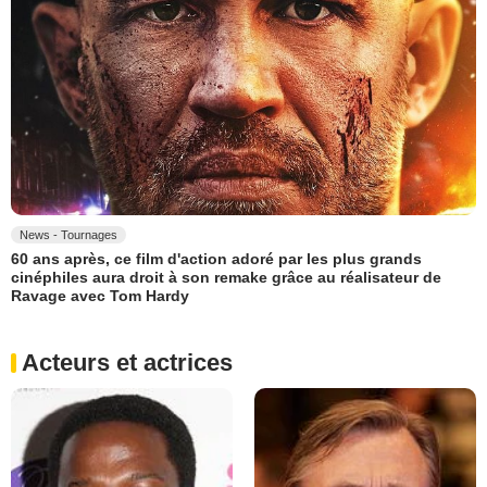
News - Tournages
60 ans après, ce film d'action adoré par les plus grands
cinéphiles aura droit à son remake grâce au réalisateur de
Ravage avec Tom Hardy
Acteurs et actrices