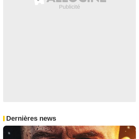
Dernières news