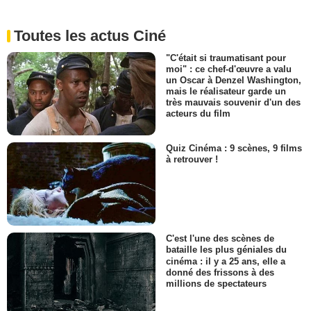
Toutes les actus Ciné
"C'était si traumatisant pour
moi" : ce chef-d'œuvre a valu
un Oscar à Denzel Washington,
mais le réalisateur garde un
très mauvais souvenir d'un des
acteurs du film
Quiz Cinéma : 9 scènes, 9 films
à retrouver !
C'est l'une des scènes de
bataille les plus géniales du
cinéma : il y a 25 ans, elle a
donné des frissons à des
millions de spectateurs