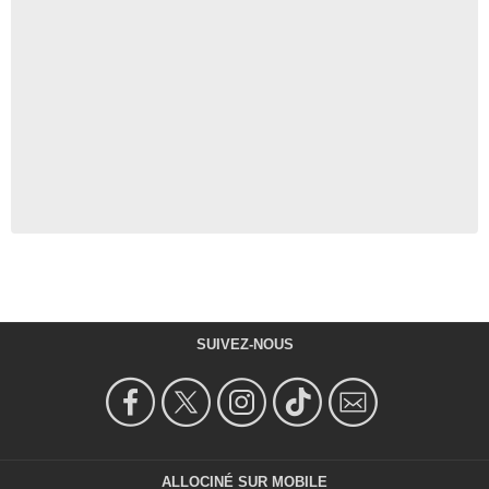
SUIVEZ-NOUS
ALLOCINÉ SUR MOBILE