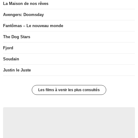
La Maison de nos rêves
Avengers: Doomsday
Fantômas – Le nouveau monde
The Dog Stars
Fjord
Soudain
Justin le Juste
Les films à venir les plus consultés