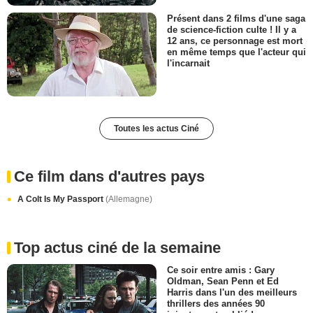
Présent dans 2 films d'une saga
de science-fiction culte ! Il y a
12 ans, ce personnage est mort
en même temps que l'acteur qui
l'incarnait
Toutes les actus Ciné
Ce film dans d'autres pays
A Colt Is My Passport
(Allemagne)
Top actus ciné de la semaine
Ce soir entre amis : Gary
Oldman, Sean Penn et Ed
Harris dans l'un des meilleurs
thrillers des années 90