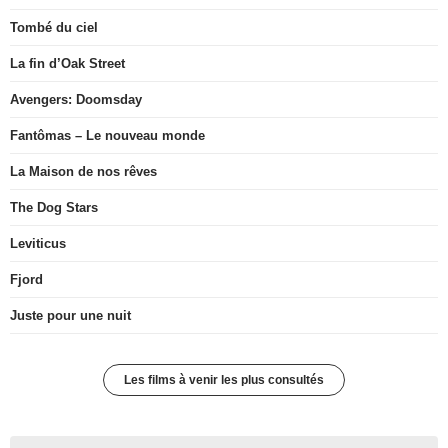
Tombé du ciel
La fin d’Oak Street
Avengers: Doomsday
Fantômas – Le nouveau monde
La Maison de nos rêves
The Dog Stars
Leviticus
Fjord
Juste pour une nuit
Les films à venir les plus consultés