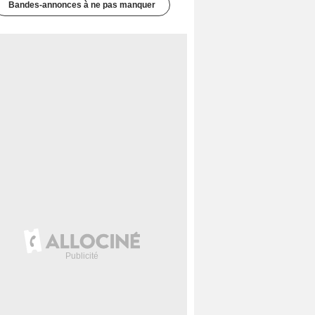
Bandes-annonces à ne pas manquer