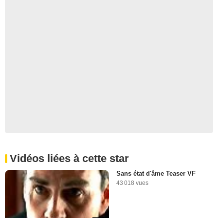
Vidéos liées à cette star
Sans état d'âme Teaser VF
43 018 vues