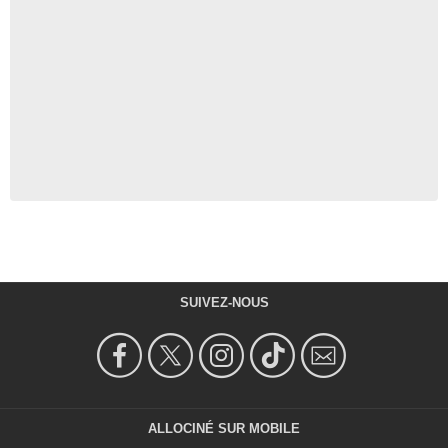
SUIVEZ-NOUS
ALLOCINÉ SUR MOBILE