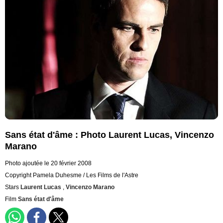
Sans état d'âme : Photo Laurent Lucas, Vincenzo
Marano
Photo ajoutée le 20 février 2008
Copyright Pamela Duhesme / Les Films de l'Astre
Stars
Laurent Lucas
,
Vincenzo Marano
Film
Sans état d'âme