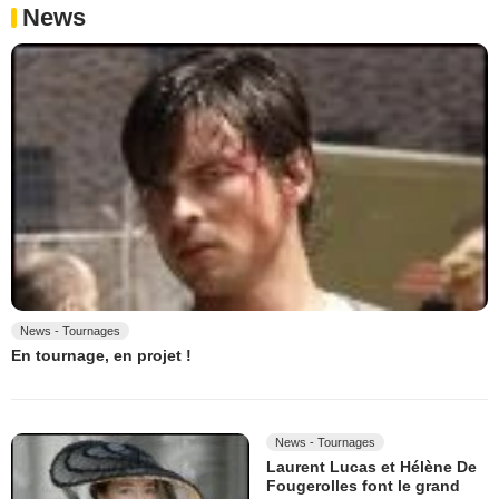
News
News - Tournages
En tournage, en projet !
News - Tournages
Laurent Lucas et Hélène De
Fougerolles font le grand