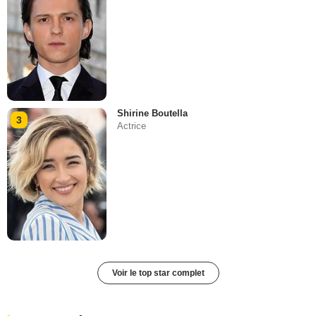
Shirine Boutella
3
Actrice
Voir le top star complet