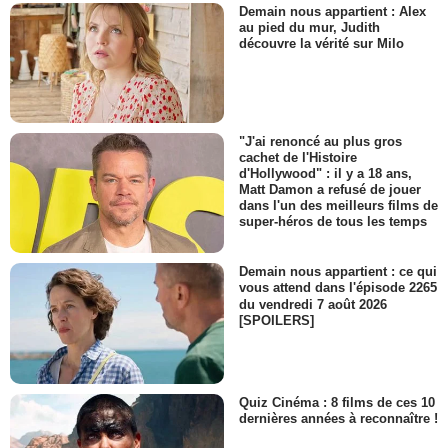
Demain nous appartient : Alex
au pied du mur, Judith
découvre la vérité sur Milo
"J'ai renoncé au plus gros
cachet de l'Histoire
d'Hollywood" : il y a 18 ans,
Matt Damon a refusé de jouer
dans l'un des meilleurs films de
super-héros de tous les temps
Demain nous appartient : ce qui
vous attend dans l'épisode 2265
du vendredi 7 août 2026
[SPOILERS]
Quiz Cinéma : 8 films de ces 10
dernières années à reconnaître !