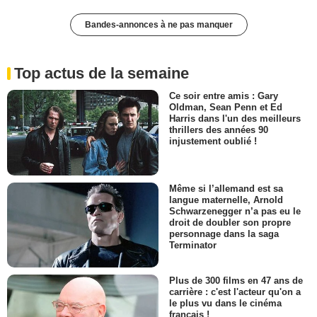
Bandes-annonces à ne pas manquer
Top actus de la semaine
Ce soir entre amis : Gary
Oldman, Sean Penn et Ed
Harris dans l'un des meilleurs
thrillers des années 90
injustement oublié !
Même si l’allemand est sa
langue maternelle, Arnold
Schwarzenegger n’a pas eu le
droit de doubler son propre
personnage dans la saga
Terminator
Plus de 300 films en 47 ans de
carrière : c'est l'acteur qu'on a
le plus vu dans le cinéma
français !