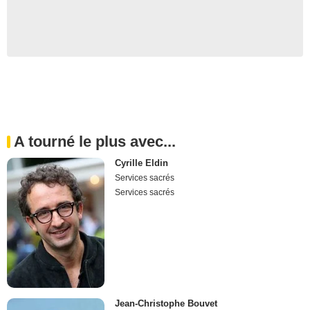
A tourné le plus avec...
Cyrille Eldin
Services sacrés
Services sacrés
Jean-Christophe Bouvet