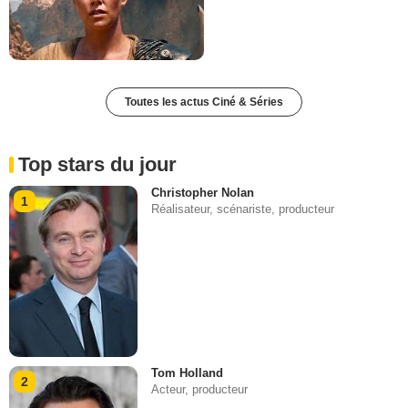
Toutes les actus Ciné & Séries
Top stars du jour
Christopher Nolan
1
Réalisateur, scénariste, producteur
Tom Holland
2
Acteur, producteur