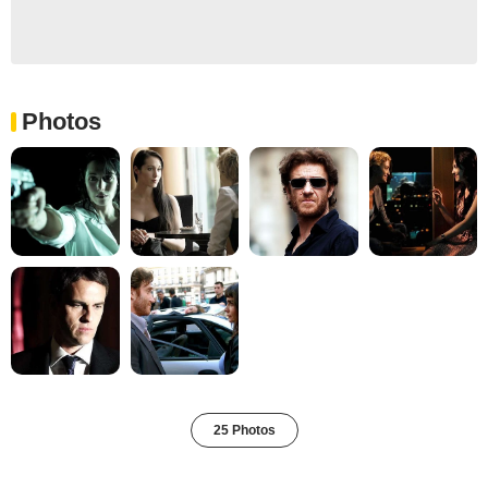
Photos
25 Photos