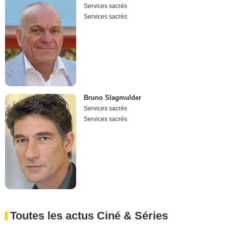
Services sacrés
Services sacrés
Bruno Slagmulder
Services sacrés
Services sacrés
Toutes les actus Ciné & Séries