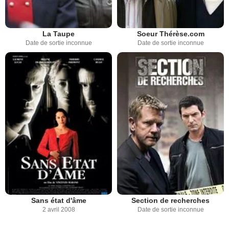
La Taupe
Soeur Thérèse.com
Date de sortie inconnue
Date de sortie inconnue
Sans état d'âme
Section de recherches
2 avril 2008
Date de sortie inconnue