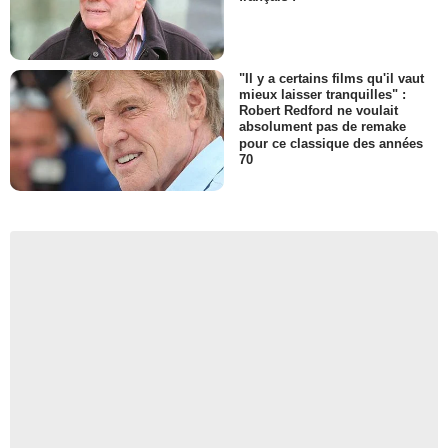
"Il y a certains films qu'il vaut
mieux laisser tranquilles" :
Robert Redford ne voulait
absolument pas de remake
pour ce classique des années
70