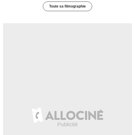
Toute sa filmographie