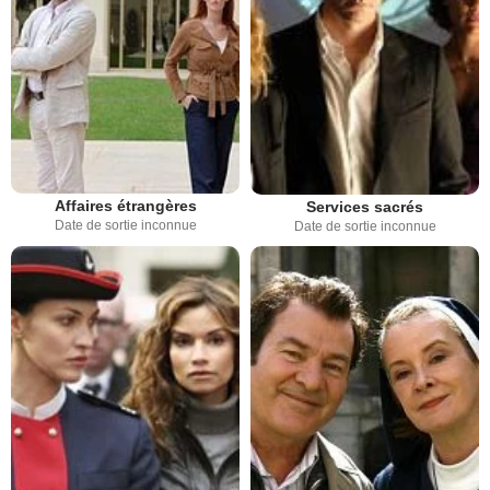
Affaires étrangères
Services sacrés
Date de sortie inconnue
Date de sortie inconnue