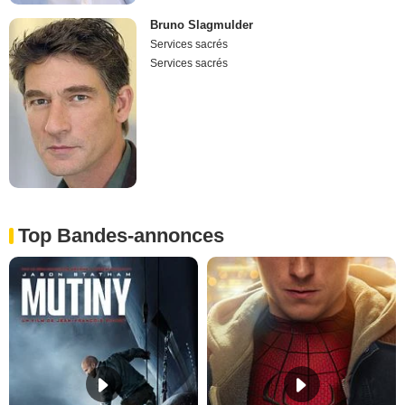
Bruno Slagmulder
Services sacrés
Services sacrés
Top Bandes-annonces