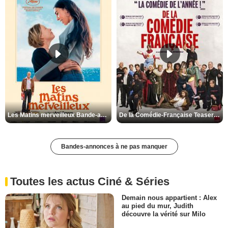
Les Matins merveilleux Bande-annonce VF
De la Comédie-Française Teaser VF
Bandes-annonces à ne pas manquer
Toutes les actus Ciné & Séries
Demain nous appartient : Alex
au pied du mur, Judith
découvre la vérité sur Milo