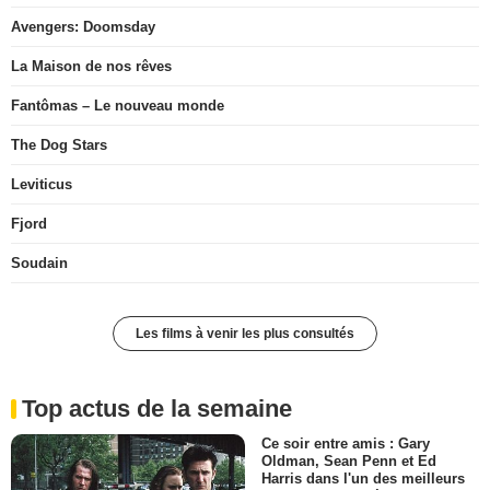
Avengers: Doomsday
La Maison de nos rêves
Fantômas – Le nouveau monde
The Dog Stars
Leviticus
Fjord
Soudain
Les films à venir les plus consultés
Top actus de la semaine
Ce soir entre amis : Gary
Oldman, Sean Penn et Ed
Harris dans l'un des meilleurs