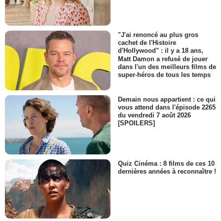
"J'ai renoncé au plus gros
cachet de l'Histoire
d'Hollywood" : il y a 18 ans,
Matt Damon a refusé de jouer
dans l'un des meilleurs films de
super-héros de tous les temps
Demain nous appartient : ce qui
vous attend dans l'épisode 2265
du vendredi 7 août 2026
[SPOILERS]
Quiz Cinéma : 8 films de ces 10
dernières années à reconnaître !