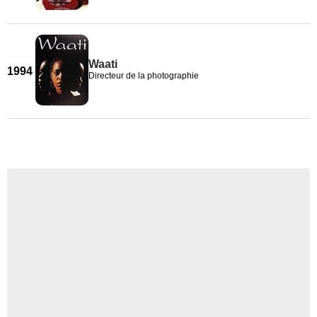
Waati
1994
Directeur de la photographie