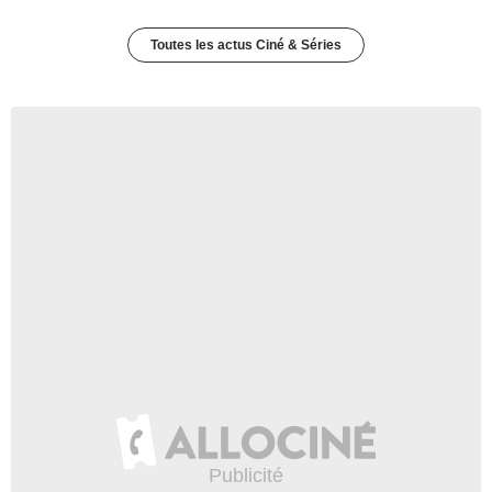
Toutes les actus Ciné & Séries