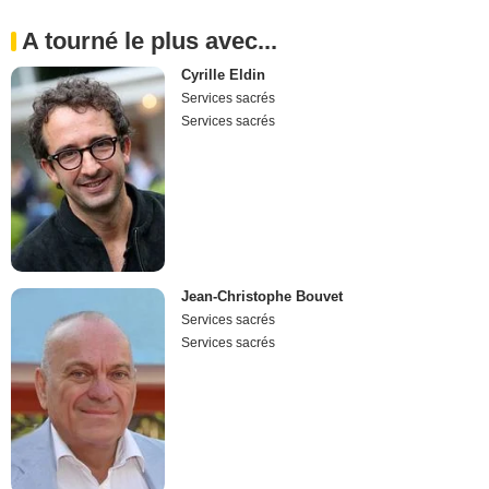
A tourné le plus avec...
Cyrille Eldin
Services sacrés
Services sacrés
Jean-Christophe Bouvet
Services sacrés
Services sacrés