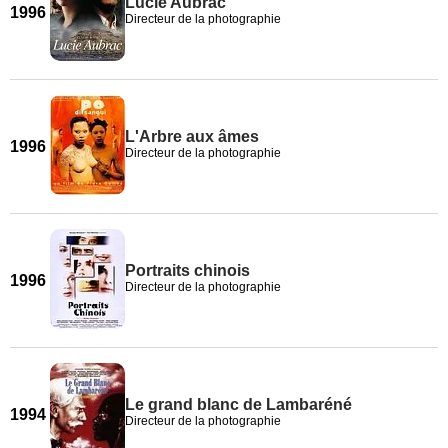
Lucie Aubrac
1996
Directeur de la photographie
L'Arbre aux âmes
1996
Directeur de la photographie
Portraits chinois
1996
Directeur de la photographie
Le grand blanc de Lambaréné
1994
Directeur de la photographie