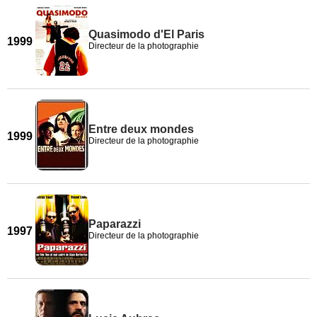
Quasimodo d'El Paris
1999
Directeur de la photographie
Entre deux mondes
1999
Directeur de la photographie
Paparazzi
1997
Directeur de la photographie