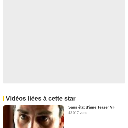
Vidéos liées à cette star
Sans état d'âme Teaser VF
43 017 vues