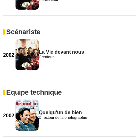
Scénariste
La Vie devant nous
2002
Créateur
Equipe technique
Quelqu'un de bien
2002
Directeur de la photographie