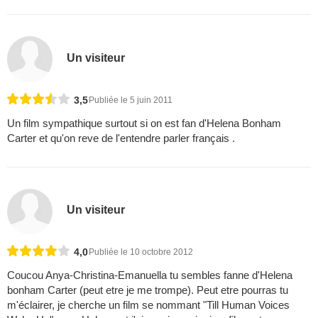
Un visiteur
3,5
Publiée le 5 juin 2011
Un film sympathique surtout si on est fan d'Helena Bonham
Carter et qu'on reve de l'entendre parler français .
Un visiteur
4,0
Publiée le 10 octobre 2012
Coucou Anya-Christina-Emanuella tu sembles fanne d'Helena
bonham Carter (peut etre je me trompe). Peut etre pourras tu
m'éclairer, je cherche un film se nommant "Till Human Voices