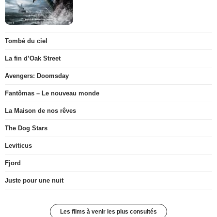
Tombé du ciel
La fin d’Oak Street
Avengers: Doomsday
Fantômas – Le nouveau monde
La Maison de nos rêves
The Dog Stars
Leviticus
Fjord
Juste pour une nuit
Les films à venir les plus consultés