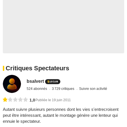
Critiques Spectateurs
bsalvert
524 abonnés
3 729 critiques
Suivre son activité
1,0
Publiée le 19 juin 2011
Autant suivre plusieurs personnes dont les vies s'entrecroisent
peut être intéressant, autant le montage génère une lenteur qui
ennuie le spectateur.