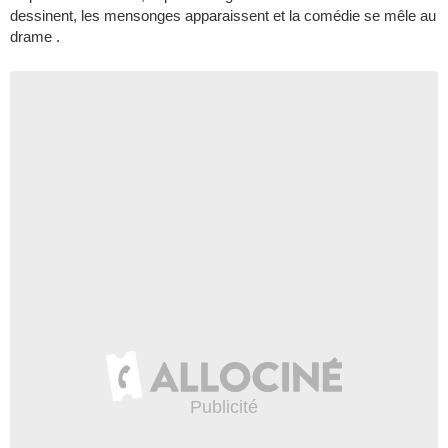
dessinent, les mensonges apparaissent et la comédie se mêle au
drame .