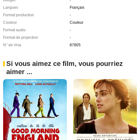
Langues
Français
Format production
-
Couleur
Couleur
Format audio
-
Format de projection
-
N° de Visa
87805
Si vous aimez ce film, vous pourriez
aimer ...