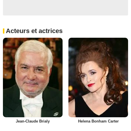
Acteurs et actrices
Jean-Claude Brialy
Helena Bonham Carter