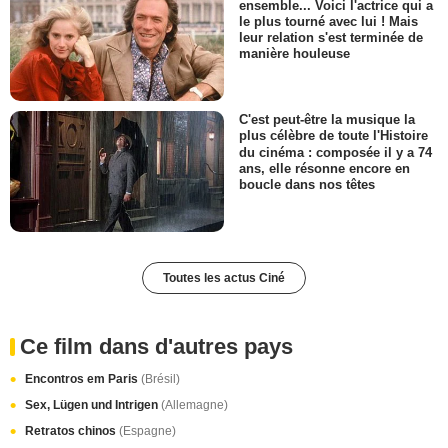
ensemble... Voici l'actrice qui a
le plus tourné avec lui ! Mais
leur relation s'est terminée de
manière houleuse
C'est peut-être la musique la
plus célèbre de toute l'Histoire
du cinéma : composée il y a 74
ans, elle résonne encore en
boucle dans nos têtes
Toutes les actus Ciné
Ce film dans d'autres pays
Encontros em Paris
(Brésil)
Sex, Lügen und Intrigen
(Allemagne)
Retratos chinos
(Espagne)