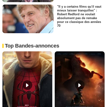
"Il y a certains films qu'il vaut
mieux laisser tranquilles" :
Robert Redford ne voulait
absolument pas de remake
pour ce classique des années
70
Top Bandes-annonces