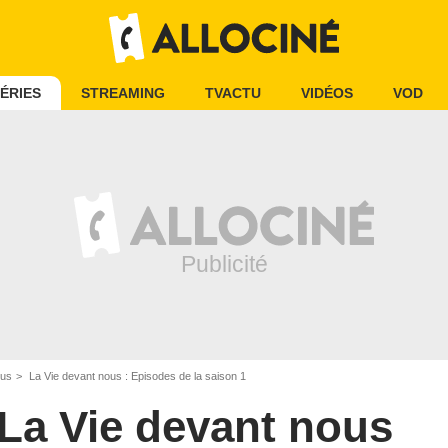
ÉRIES
STREAMING
TVACTU
VIDÉOS
VOD
ous
La Vie devant nous : Episodes de la saison 1
La Vie devant nous