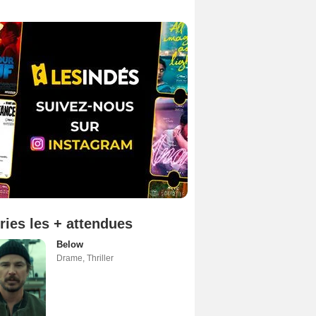
ries les + attendues
Below
Drame
,
Thriller