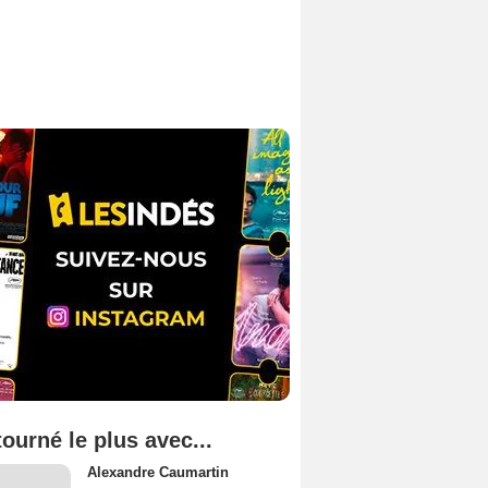
tourné le plus avec...
Alexandre Caumartin