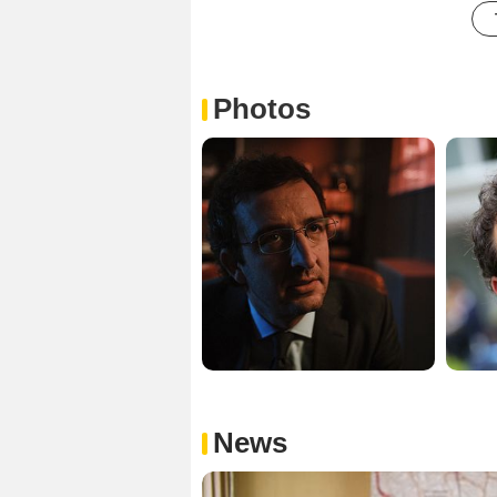
Photos
News