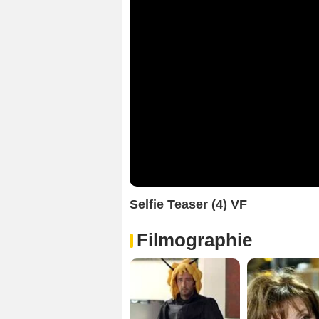
Selfie Teaser (4) VF
Filmographie