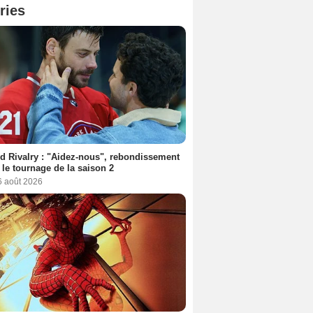
ries
d Rivalry : "Aidez-nous", rebondissement
 le tournage de la saison 2
6 août 2026