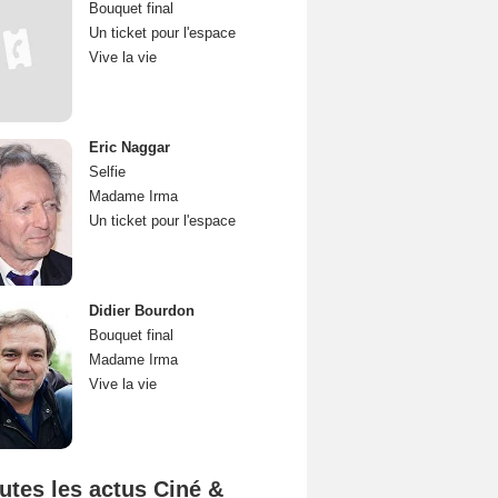
Bouquet final
Un ticket pour l'espace
Vive la vie
Eric Naggar
Selfie
Madame Irma
Un ticket pour l'espace
Didier Bourdon
Bouquet final
Madame Irma
Vive la vie
utes les actus Ciné &