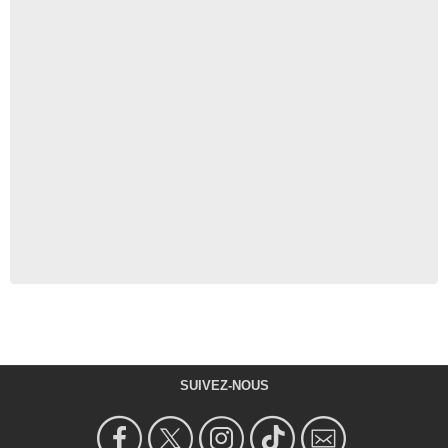
SUIVEZ-NOUS