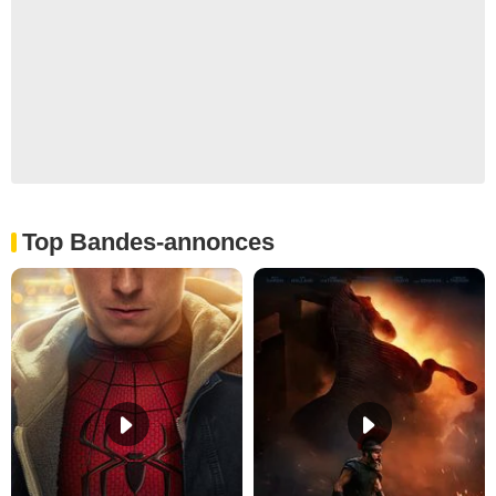
Top Bandes-annonces