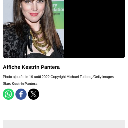
Affiche Kestrin Pantera
Photo ajoutée le 19 août 2022
Copyright Michael Tullberg/Getty Images
Stars
Kestrin Pantera