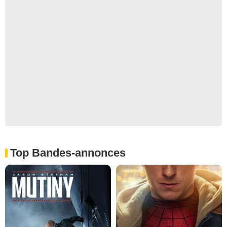
Top Bandes-annonces