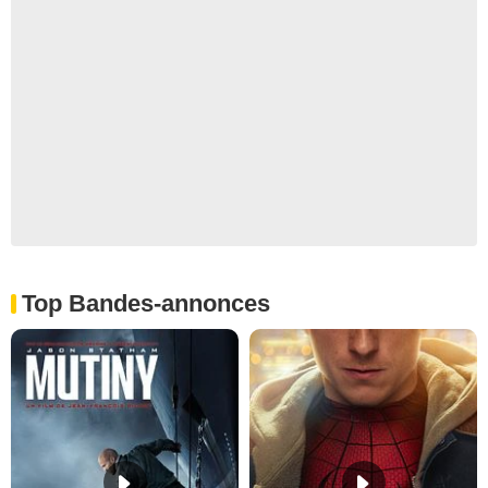
Top Bandes-annonces