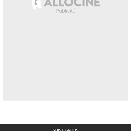
SUIVEZ-NOUS