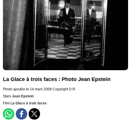
La Glace à trois faces : Photo Jean Epstein
Photo ajoutée le 14 mars 2008
Copyright D.R.
Stars
Jean Epstein
Film
La Glace à trois faces