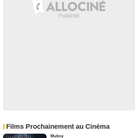
Films Prochainement au Cinéma
Mutiny