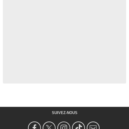
SUIVEZ-NOUS