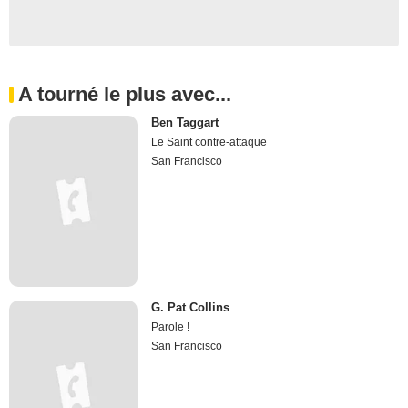
A tourné le plus avec...
Ben Taggart
Le Saint contre-attaque
San Francisco
G. Pat Collins
Parole !
San Francisco