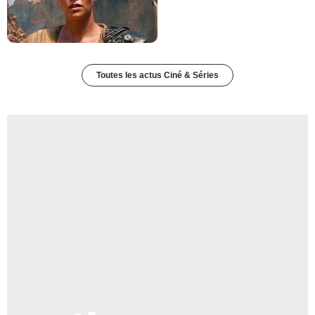
Toutes les actus Ciné & Séries