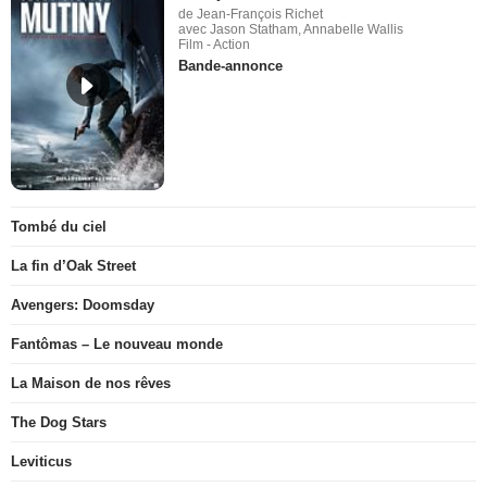
de Jean-François Richet
avec Jason Statham, Annabelle Wallis
Film - Action
Bande-annonce
Tombé du ciel
La fin d’Oak Street
Avengers: Doomsday
Fantômas – Le nouveau monde
La Maison de nos rêves
The Dog Stars
Leviticus