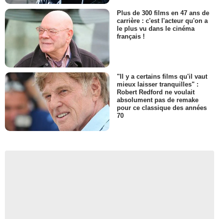
Plus de 300 films en 47 ans de
carrière : c'est l'acteur qu'on a
le plus vu dans le cinéma
français !
"Il y a certains films qu'il vaut
mieux laisser tranquilles" :
Robert Redford ne voulait
absolument pas de remake
pour ce classique des années
70