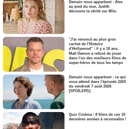
Demain nous appartient : Alex
au pied du mur, Judith
découvre la vérité sur Milo
"J'ai renoncé au plus gros
cachet de l'Histoire
d'Hollywood" : il y a 18 ans,
Matt Damon a refusé de jouer
dans l'un des meilleurs films de
super-héros de tous les temps
Demain nous appartient : ce qui
vous attend dans l'épisode 2265
du vendredi 7 août 2026
[SPOILERS]
Quiz Cinéma : 8 films de ces 10
dernières années à reconnaître !