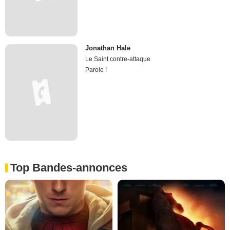
Jonathan Hale
Le Saint contre-attaque
Parole !
Top Bandes-annonces