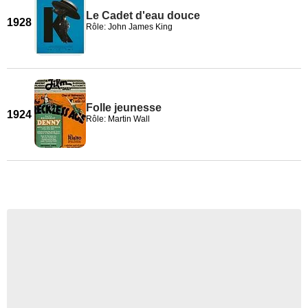
Le Cadet d'eau douce
1928
Rôle: John James King
Folle jeunesse
1924
Rôle: Martin Wall