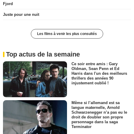
Fjord
Juste pour une nuit
Les films à venir les plus consultés
Top actus de la semaine
Ce soir entre amis : Gary
Oldman, Sean Penn et Ed
Harris dans l'un des meilleurs
thrillers des années 90
injustement oublié !
Même si l’allemand est sa
langue maternelle, Arnold
Schwarzenegger n’a pas eu le
droit de doubler son propre
personnage dans la saga
Terminator