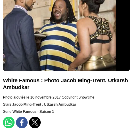
White Famous : Photo Jacob Ming-Trent, Utkarsh
Ambudkar
Photo ajoutée le 10 novembre 2017
Copyright Showtime
Stars
Jacob Ming-Trent
,
Utkarsh Ambudkar
Serie
White Famous - Saison 1