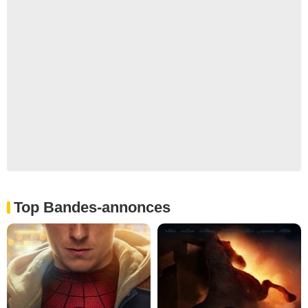
Top Bandes-annonces