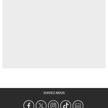
SUIVEZ-NOUS