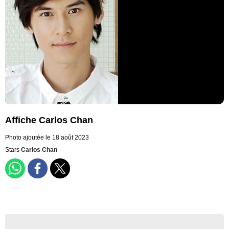
Affiche Carlos Chan
Photo ajoutée le 18 août 2023
Stars
Carlos Chan