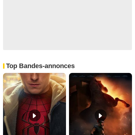
Top Bandes-annonces