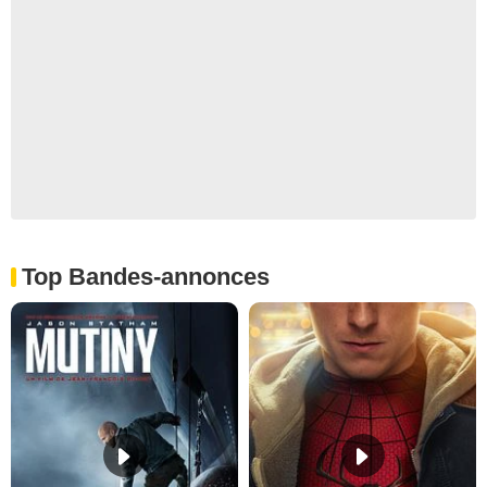
Top Bandes-annonces