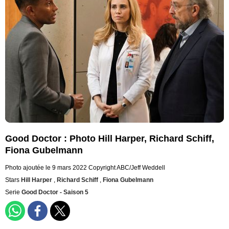
Good Doctor : Photo Hill Harper, Richard Schiff,
Fiona Gubelmann
Photo ajoutée le 9 mars 2022
Copyright ABC/Jeff Weddell
Stars
Hill Harper
,
Richard Schiff
,
Fiona Gubelmann
Serie
Good Doctor - Saison 5