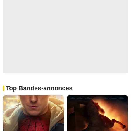
Top Bandes-annonces