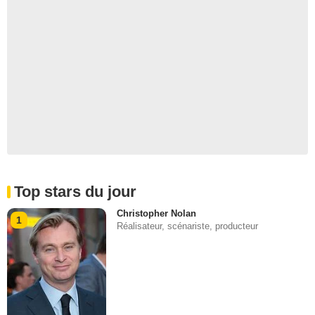
Top stars du jour
Christopher Nolan
1
Réalisateur, scénariste, producteur