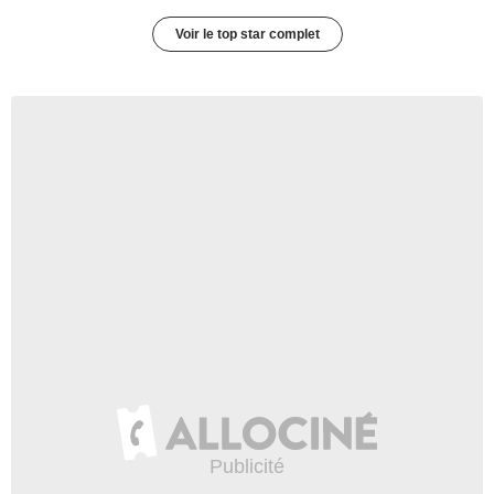
Voir le top star complet