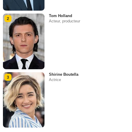
Tom Holland
2
Acteur, producteur
Shirine Boutella
3
Actrice