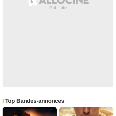
Top Bandes-annonces