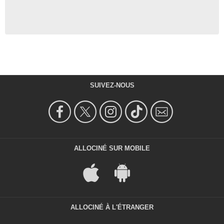
SUIVEZ-NOUS
ALLOCINÉ SUR MOBILE
ALLOCINÉ À L'ÉTRANGER