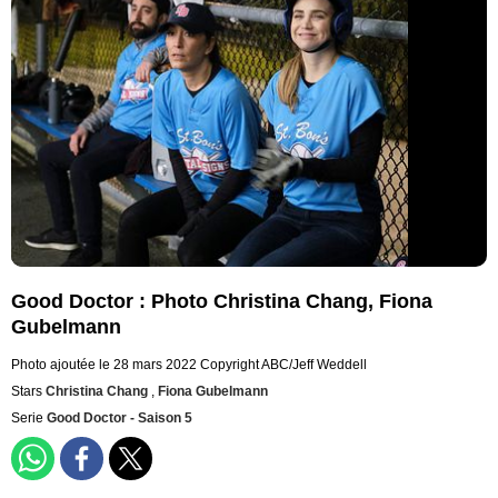
Good Doctor : Photo Christina Chang, Fiona
Gubelmann
Photo ajoutée le 28 mars 2022
Copyright ABC/Jeff Weddell
Stars
Christina Chang
,
Fiona Gubelmann
Serie
Good Doctor - Saison 5