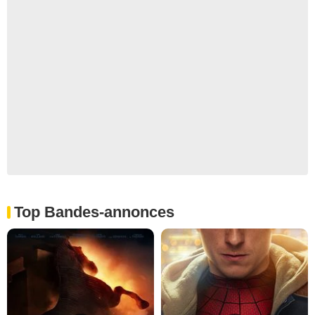
Top Bandes-annonces