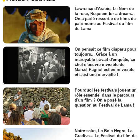
Lawrence d'Arabie, Le Nom de
la rose, Requiem for a dream...
On a parlé ressortie de films de
patrimoine au Festival du film
de Lama
On pensait ce film disparu pour
toujours... Grâce à un
incroyable travail d'enquête, ce
chef d'oeuvre invisible de
Marcel Pagnol est enfin visible
et c'est une merveille !
Pourquoi les festivals jouent un
rôle essentiel dans le parcours
d'un film ? On a posé la
question au Festival de Lama !
Notre salut, La Bola Negra, La
Gradiva... Le Festival du film de