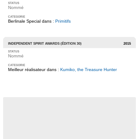
Nommé
Berlinale Special dans :
Primitifs
INDEPENDENT SPIRIT AWARDS (ÉDITION 30)
2015
Nommé
Meilleur réalisateur dans :
Kumiko, the Treasure Hunter