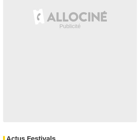
Actus Festivals