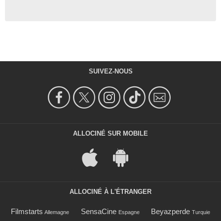
SUIVEZ-NOUS
ALLOCINÉ SUR MOBILE
ALLOCINÉ À L'ÉTRANGER
Filmstarts
SensaCine
Beyazperde
Allemagne
Espagne
Turquie