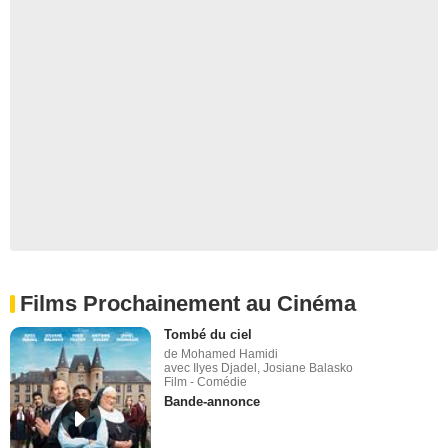
Films Prochainement au Cinéma
Tombé du ciel
de Mohamed Hamidi
avec Ilyes Djadel, Josiane Balasko
Film - Comédie
Bande-annonce