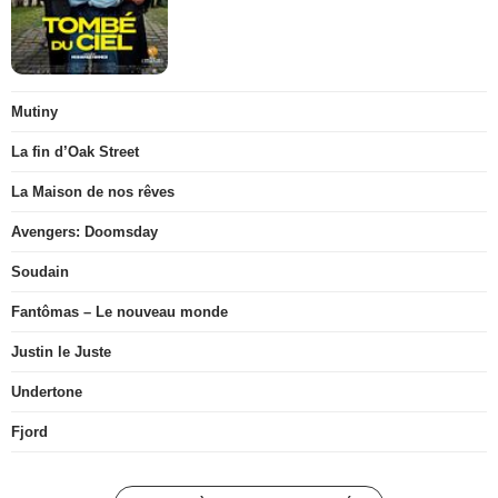
Mutiny
La fin d’Oak Street
La Maison de nos rêves
Avengers: Doomsday
Soudain
Fantômas – Le nouveau monde
Justin le Juste
Undertone
Fjord