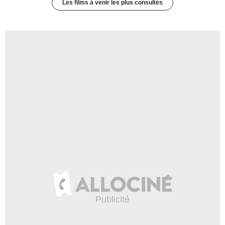
Les films à venir les plus consultés