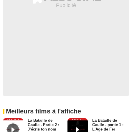
Meilleurs films à l'affiche
La Bataille de
La Bataille de
Gaulle - Partie 2 :
Gaulle - partie 1 :
J’écris ton nom
L'Âge de Fer