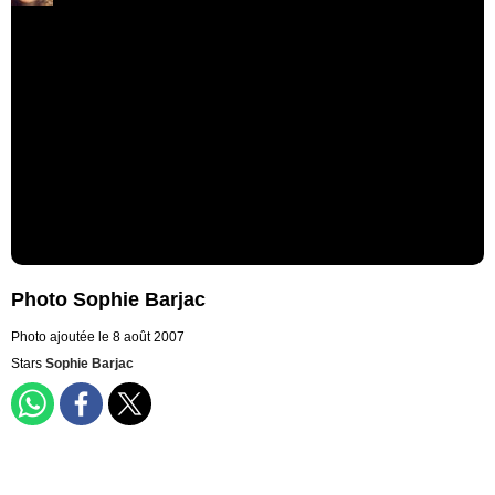
Photo Sophie Barjac
Photo ajoutée le 8 août 2007
Stars
Sophie Barjac