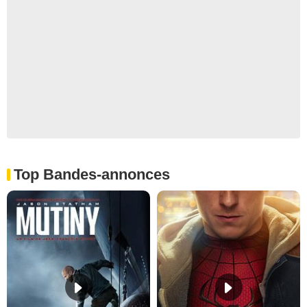
Top Bandes-annonces