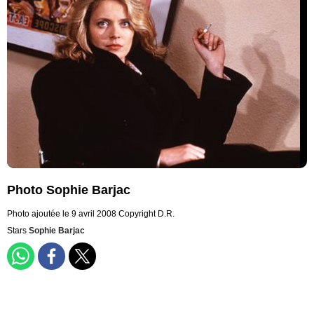
Photo Sophie Barjac
Photo ajoutée le 9 avril 2008
Copyright D.R.
Stars
Sophie Barjac