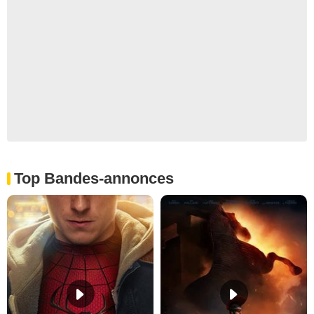
Top Bandes-annonces