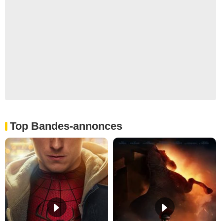
Top Bandes-annonces