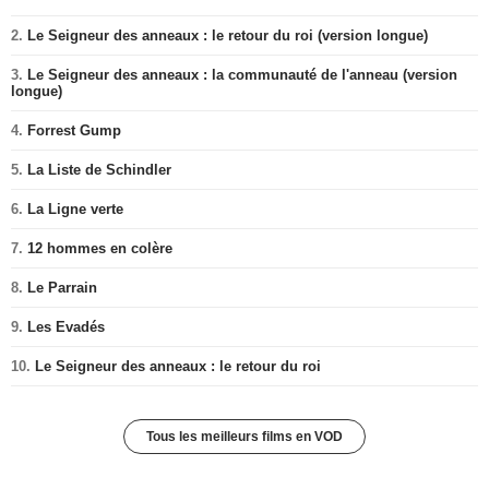
2.
Le Seigneur des anneaux : le retour du roi (version longue)
3.
Le Seigneur des anneaux : la communauté de l'anneau (version
longue)
4.
Forrest Gump
5.
La Liste de Schindler
6.
La Ligne verte
7.
12 hommes en colère
8.
Le Parrain
9.
Les Evadés
10.
Le Seigneur des anneaux : le retour du roi
Tous les meilleurs films en VOD