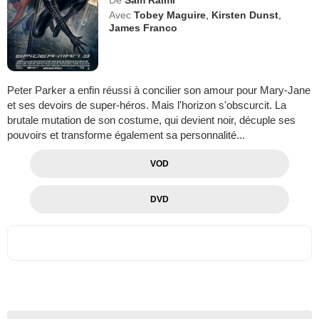
Avec
Tobey Maguire
,
Kirsten Dunst
,
James Franco
Peter Parker a enfin réussi à concilier son amour pour Mary-Jane
et ses devoirs de super-héros. Mais l'horizon s'obscurcit. La
brutale mutation de son costume, qui devient noir, décuple ses
pouvoirs et transforme également sa personnalité...
VOD
DVD