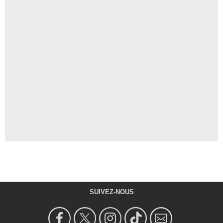
SUIVEZ-NOUS