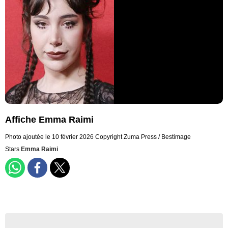
Affiche Emma Raimi
Photo ajoutée le 10 février 2026
Copyright Zuma Press / Bestimage
Stars
Emma Raimi