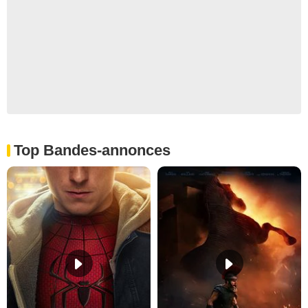
Top Bandes-annonces