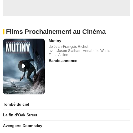
Films Prochainement au Cinéma
Mutiny
de Jean-François Richet
avec Jason Statham, Annabelle Wallis
Film - Action
Bande-annonce
Tombé du ciel
La fin d’Oak Street
Avengers: Doomsday