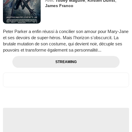
Avec
Tobey Maguire
,
Kirsten Dunst
,
James Franco
Peter Parker a enfin réussi à concilier son amour pour Mary-Jane
et ses devoirs de super-héros. Mais l'horizon s'obscurcit. La
brutale mutation de son costume, qui devient noir, décuple ses
pouvoirs et transforme également sa personnalité...
STREAMING