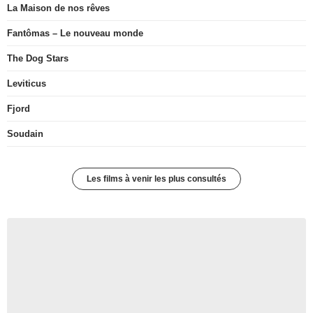
La Maison de nos rêves
Fantômas – Le nouveau monde
The Dog Stars
Leviticus
Fjord
Soudain
Les films à venir les plus consultés