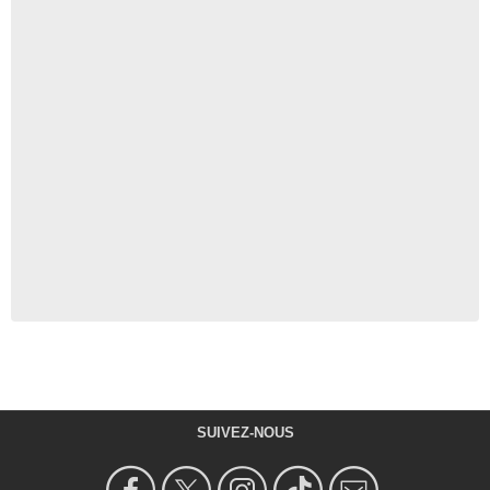
SUIVEZ-NOUS