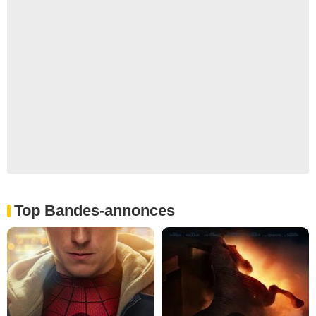
Top Bandes-annonces