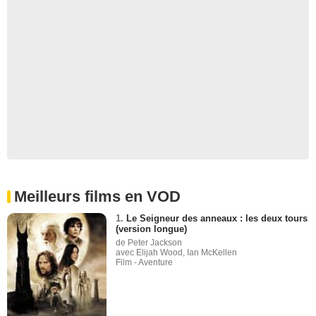
Meilleurs films en VOD
1.
Le Seigneur des anneaux : les deux tours
(version longue)
de Peter Jackson
avec Elijah Wood, Ian McKellen
Film - Aventure