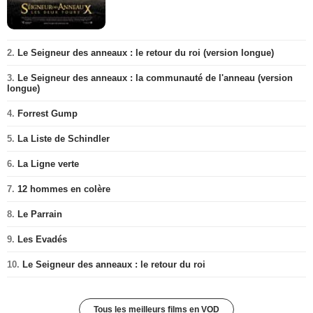
2.
Le Seigneur des anneaux : le retour du roi (version longue)
3.
Le Seigneur des anneaux : la communauté de l'anneau (version
longue)
4.
Forrest Gump
5.
La Liste de Schindler
6.
La Ligne verte
7.
12 hommes en colère
8.
Le Parrain
9.
Les Evadés
10.
Le Seigneur des anneaux : le retour du roi
Tous les meilleurs films en VOD