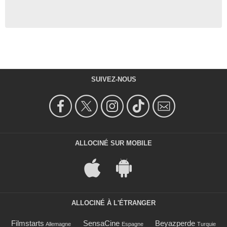
SUIVEZ-NOUS
ALLOCINÉ SUR MOBILE
ALLOCINÉ À L'ÉTRANGER
Filmstarts
SensaCine
Beyazperde
Allemagne
Espagne
Turquie