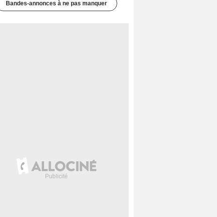
Bandes-annonces à ne pas manquer