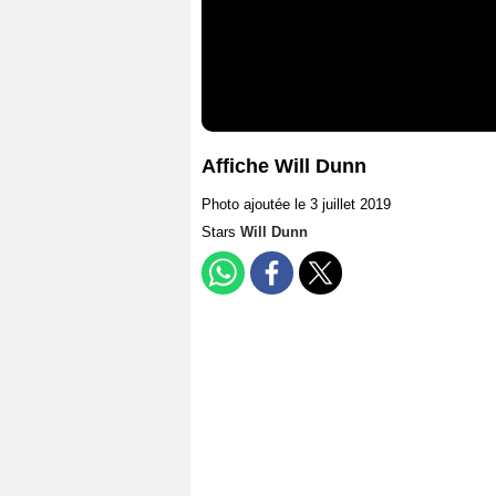
Affiche Will Dunn
Photo ajoutée le 3 juillet 2019
Stars
Will Dunn