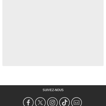
SUIVEZ-NOUS