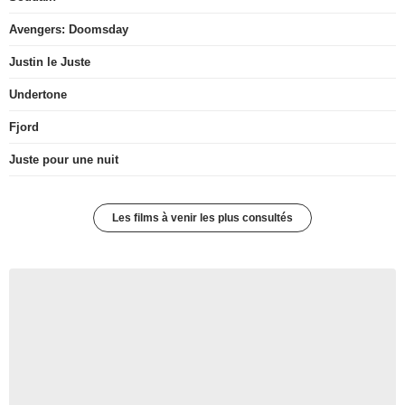
Avengers: Doomsday
Justin le Juste
Undertone
Fjord
Juste pour une nuit
Les films à venir les plus consultés